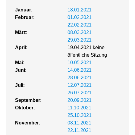
Januar:
18.01.2021
Februar:
01.02.2021
22.02.2021
März:
08.03.2021
29.03.2021
April:
19.04.2021 keine
öffentliche Sitzung
Mai:
10.05.2021
Juni:
14.06.2021
28.06.2021
Juli:
12.07.2021
26.07.2021
September:
20.09.2021
Oktober:
11.10.2021
25.10.2021
November:
08.11.2021
22.11.2021