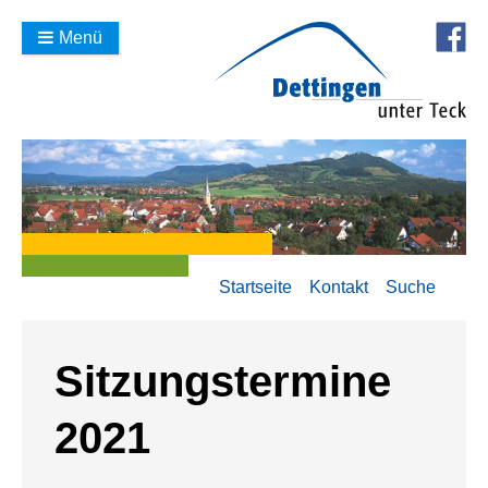
Menü
Startseite
Kontakt
Suche
Sitzungstermine
2021