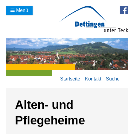
Menü
Startseite
Kontakt
Suche
Alten- und
Pflegeheime