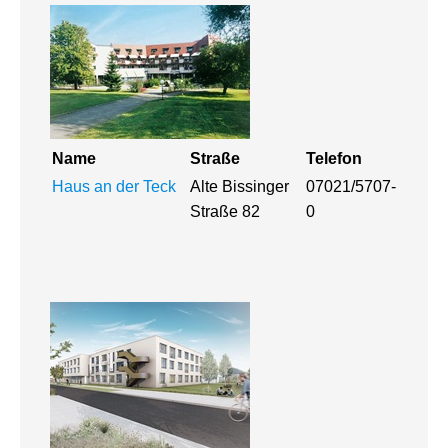
Name
Straße
Telefon
Haus an der Teck
Alte Bissinger
07021/5707-
Straße 82
0