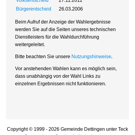
Volksentscheid
27.11.2011
Bürgerentscheid
26.03.2006
Beim Aufruf der Anzeige der Wahlergebnisse
werden Sie auf die Seiten unseres technischen
Dienstleisters für die Wahldurchführung
weitergeleitet.
Bitte beachten Sie unsere
Nutzungshinweise
.
Vor anstehenden Wahlen kann es möglich sein,
dass unabhängig von der Wahl Links zu
einzelnen Ergebnissen nicht funktionieren.
Copyright © 1999 - 2026 Gemeinde Dettingen unter Teck