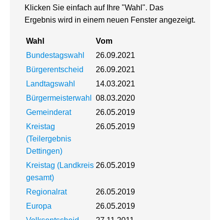
Klicken Sie einfach auf Ihre "Wahl". Das
Ergebnis wird in einem neuen Fenster angezeigt.
Wahl
Vom
Bundestagswahl
26.09.2021
Bürgerentscheid
26.09.2021
Landtagswahl
14.03.2021
Bürgermeisterwahl
08.03.2020
Gemeinderat
26.05.2019
Kreistag
26.05.2019
(Teilergebnis
Dettingen)
Kreistag (Landkreis
26.05.2019
gesamt)
Regionalrat
26.05.2019
Europa
26.05.2019