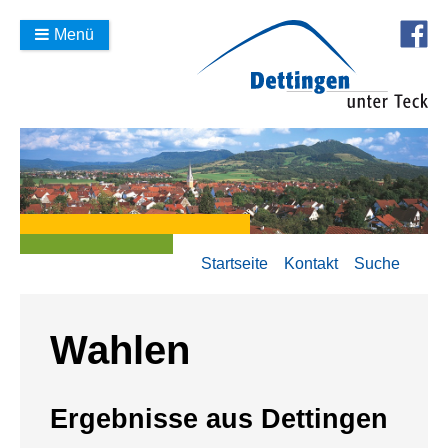
Menü
Startseite
Kontakt
Suche
Wahlen
Ergebnisse aus Dettingen