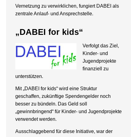
Vernetzung zu verwirklichen, fungiert DABEI als
zentrale Anlauf- und Ansprechstelle.
„DABEI for kids“
Verfolgt das Ziel,
Kinder- und
Jugendprojekte
finanziell zu
unterstützen.
Mit „DABEI for kids“ wird eine Struktur
geschaffen, zukünftige Spendengelder noch
besser zu bündeln. Das Geld soll
„gewinnbringend“ für Kinder- und Jugendprojekte
verwendet werden.
Ausschlaggebend für diese Initiative, war der