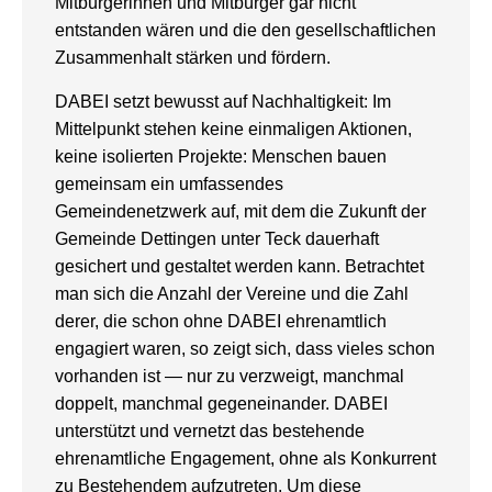
Mitbürgerinnen und Mitbürger gar nicht
entstanden wären und die den gesellschaftlichen
Zusammenhalt stärken und fördern.
DABEI setzt bewusst auf Nachhaltigkeit: Im
Mittelpunkt stehen keine einmaligen Aktionen,
keine isolierten Projekte: Menschen bauen
gemeinsam ein umfassendes
Gemeindenetzwerk auf, mit dem die Zukunft der
Gemeinde Dettingen unter Teck dauerhaft
gesichert und gestaltet werden kann. Betrachtet
man sich die Anzahl der Vereine und die Zahl
derer, die schon ohne DABEI ehrenamtlich
engagiert waren, so zeigt sich, dass vieles schon
vorhanden ist — nur zu verzweigt, manchmal
doppelt, manchmal gegeneinander. DABEI
unterstützt und vernetzt das bestehende
ehrenamtliche Engagement, ohne als Konkurrent
zu Bestehendem aufzutreten. Um diese