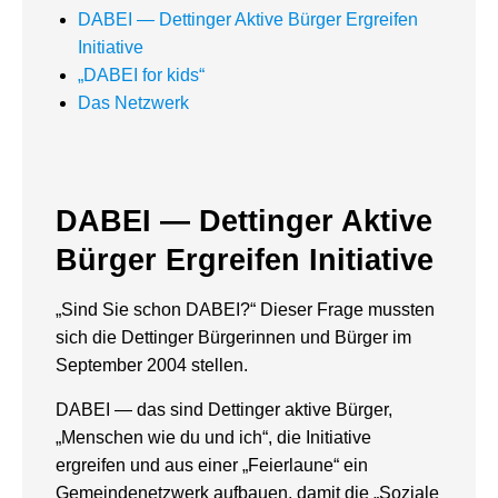
DABEI — Dettinger Aktive Bürger Ergreifen
Initiative
„DABEI for kids“
Das Netzwerk
DABEI — Dettinger Aktive
Bürger Ergreifen Initiative
„Sind Sie schon DABEI?“ Dieser Frage mussten
sich die Dettinger Bürgerinnen und Bürger im
September 2004 stellen.
DABEI — das sind Dettinger aktive Bürger,
„Menschen wie du und ich“, die Initiative
ergreifen und aus einer „Feierlaune“ ein
Gemeindenetzwerk aufbauen, damit die „Soziale