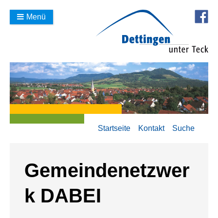
Menü
Startseite
Kontakt
Suche
Gemeindenetzwer
k DABEI