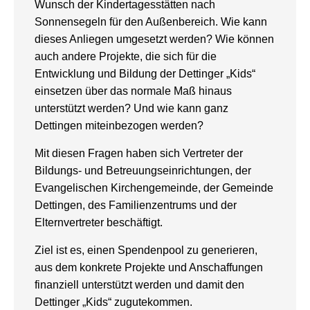
Wunsch der Kindertagesstätten nach
Sonnensegeln für den Außenbereich. Wie kann
dieses Anliegen umgesetzt werden? Wie können
auch andere Projekte, die sich für die
Entwicklung und Bildung der Dettinger „Kids“
einsetzen über das normale Maß hinaus
unterstützt werden? Und wie kann ganz
Dettingen miteinbezogen werden?
Mit diesen Fragen haben sich Vertreter der
Bildungs- und Betreuungseinrichtungen, der
Evangelischen Kirchengemeinde, der Gemeinde
Dettingen, des Familienzentrums und der
Elternvertreter beschäftigt.
Ziel ist es, einen Spendenpool zu generieren,
aus dem konkrete Projekte und Anschaffungen
finanziell unterstützt werden und damit den
Dettinger „Kids“ zugutekommen.