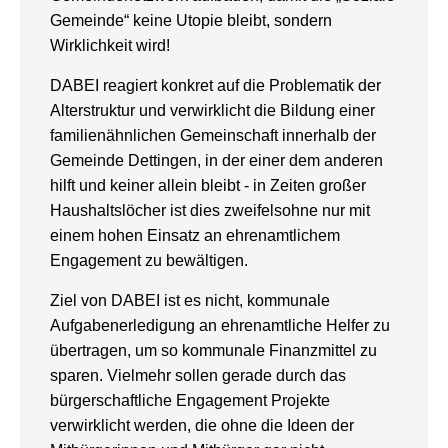
Gemeinde“ keine Utopie bleibt, sondern
Wirklichkeit wird!
DABEI reagiert konkret auf die Problematik der
Alterstruktur und verwirklicht die Bildung einer
familienähnlichen Gemeinschaft innerhalb der
Gemeinde Dettingen, in der einer dem anderen
hilft und keiner allein bleibt - in Zeiten großer
Haushaltslöcher ist dies zweifelsohne nur mit
einem hohen Einsatz an ehrenamtlichem
Engagement zu bewältigen.
Ziel von DABEI ist es nicht, kommunale
Aufgabenerledigung an ehrenamtliche Helfer zu
übertragen, um so kommunale Finanzmittel zu
sparen. Vielmehr sollen gerade durch das
bürgerschaftliche Engagement Projekte
verwirklicht werden, die ohne die Ideen der