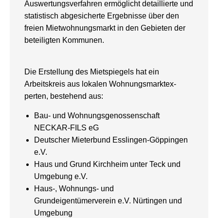
Auswertungsverfahren ermöglicht detaillierte und
statistisch abge­sicherte Ergebnisse über den
freien Mietwohnungsmarkt in den Gebieten der
beteilig­ten Kommunen.
Die Erstellung des Mietspiegels hat ein
Arbeitskreis aus lokalen Wohnungsmarktex­
perten, bestehend aus:
Bau- und Wohnungsgenossenschaft
NECKAR-FILS eG
Deutscher Mieterbund Esslingen-Göppingen
e.V.
Haus und Grund Kirchheim unter Teck und
Umgebung e.V.
Haus-, Wohnungs- und
Grundeigentümerverein e.V. Nürtingen und
Umgebung