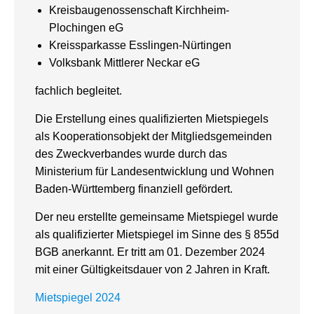
Kreisbaugenossenschaft Kirchheim-
Plochingen eG
Kreissparkasse Esslingen-Nürtingen
Volksbank Mittlerer Neckar eG
fachlich begleitet.
Die Erstellung eines qualifizierten Mietspiegels
als Kooperationsobjekt der Mitglieds­gemeinden
des Zweckverbandes wurde durch das
Ministerium für Landesentwicklung und Wohnen
Baden-Württemberg finanziell gefördert.
Der neu erstellte gemeinsame Mietspiegel wurde
als qualifizierter Mietspiegel im Sinne des § 855d
BGB anerkannt. Er tritt am 01. Dezember 2024
mit einer Gültigkeitsdauer von 2 Jahren in Kraft.
Mietspiegel 2024