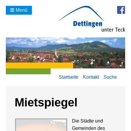
Menü
Startseite
Kontakt
Suche
Mietspiegel
Die Städte und
Gemeinden des