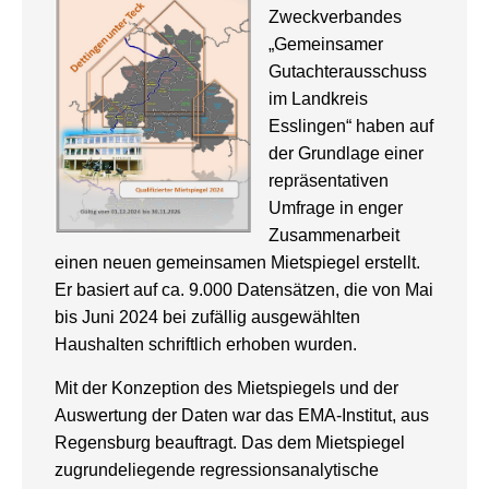
Zweckverbandes
„Gemeinsamer
Gutachterausschuss
im Landkreis
Esslingen“ haben auf
der Grundlage einer
repräsentativen
Umfrage in enger
Zusammenarbeit
einen neuen gemeinsamen Mietspiegel erstellt.
Er basiert auf ca. 9.000 Datensätzen, die von Mai
bis Juni 2024 bei zufällig ausgewählten
Haushalten schriftlich erhoben wurden.
Mit der Konzeption des Mietspiegels und der
Auswertung der Daten war das EMA-Institut, aus
Regensburg beauftragt. Das dem Mietspiegel
zugrundeliegende regressi­onsanalytische