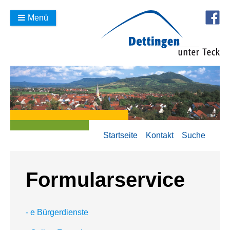
Menü
Startseite
Kontakt
Suche
Formularservice
- e Bürgerdienste