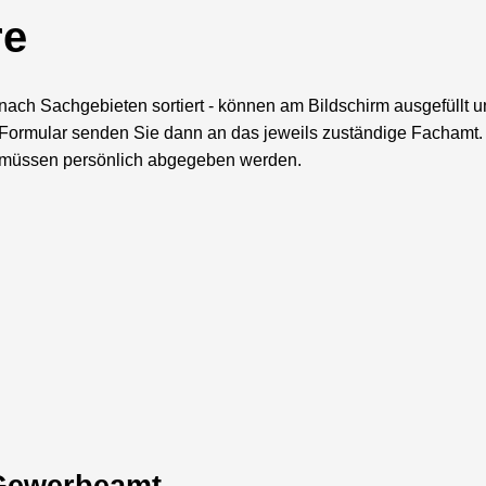
re
nach Sachgebieten sortiert - können am Bildschirm ausgefüllt 
Formular senden Sie dann an das jeweils zuständige Fachamt.
 müssen persönlich abgegeben werden.
Gewerbeamt