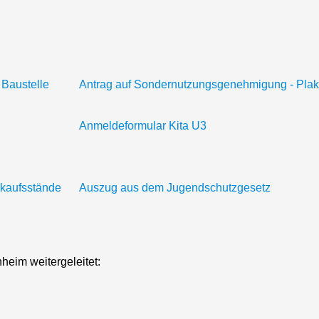
Baustelle
Antrag auf Sondernutzungsgenehmigung - Plak
Anmeldeformular Kita U3
rkaufsstände
Auszug aus dem Jugendschutzgesetz
heim weitergeleitet: