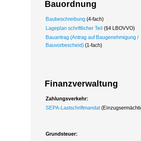
Bauordnung
Baubeschreibung
(4-fach)
Lageplan schriftlicher Teil
(§4 LBOVVO)
Bauantrag (Antrag auf Baugenehmigung /
Bauvorbescheid)
(1-fach)
Finanzverwaltung
Zahlungsverkehr:
SEPA-Lastschriftmandat
(Einzugsermächti
Grundsteuer: