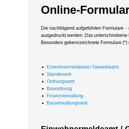
Online-Formula
Die nachfolgend aufgeführten Formulare - 
ausgedruckt werden. Das unterschriebene 
Besonders gekennzeichnete Formulare (*)
Einwohnermeldeamt / Gewerbeamt
Standesamt
Ordnungsamt
Bauordnung
Finanzverwaltung
Bauverwaltungsamt
Einwohnermeldeamt / 