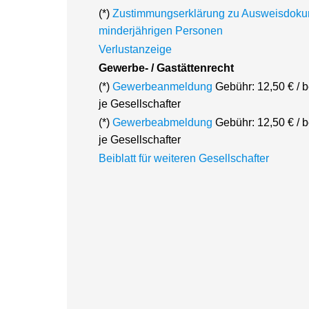
(*)
Zustimmungserklärung zu Ausweisdoku
minderjährigen Personen
Verlustanzeige
Gewerbe- / Gastättenrecht
(*)
Gewerbeanmeldung
Gebühr: 12,50 € / 
je Gesellschafter
(*)
Gewerbeabmeldung
Gebühr: 12,50 € / 
je Gesellschafter
Beiblatt für weiteren Gesellschafter