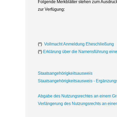
Folgende Merkblätter stehen zum Ausdru
zur Verfügung:
(*)
Vollmacht Anmeldung Eheschließung
(*)
Erklärung über die Namensführung ein
Staatsangehörigkeitsausweis
Staatsangehörigkeitsausweis - Ergänzun
Abgabe des Nutzungsrechtes an einem G
Verlängerung des Nutzungsrechts an ein