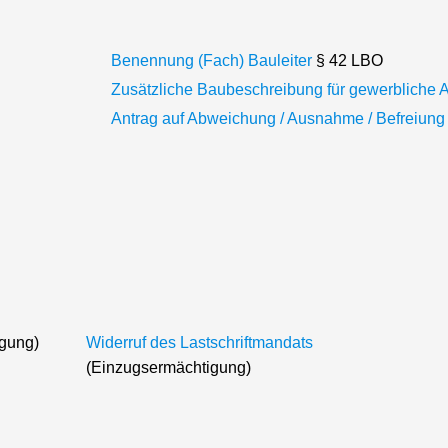
Benennung (Fach) Bauleiter
§ 42 LBO
Zusätzliche Baubeschreibung für gewerbliche 
Antrag auf Abweichung / Ausnahme / Befreiung
gung)
Widerruf des Lastschriftmandats
(Einzugsermächtigung)