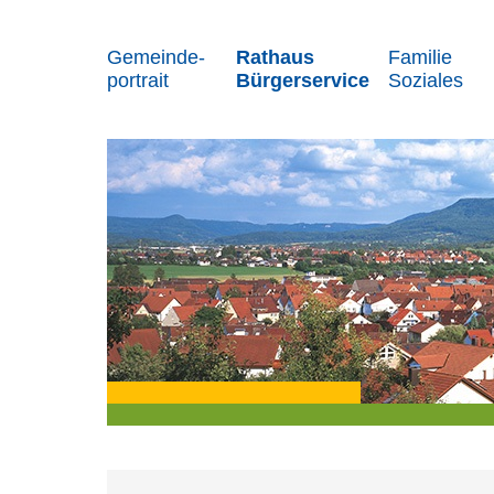
Gemeinde-
Rathaus
Familie
portrait
Bürgerservice
Soziales