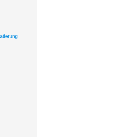
atierung