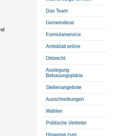
Das Team
Gemeinderat
und
Formularservice
Amtsblatt online
Ortsrecht
Auslegung
Bebauungspläne
Stellenangebote
Ausschreibungen
Wahlen
Politische Vertreter
Hinweise zum