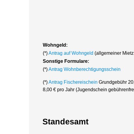
Wohngeld:
(*)
Antrag auf Wohngeld
(allgemeiner Miet
Sonstige Formulare:
(*)
Antrag Wohnberechtigungsschein
(*)
Antrag Fischereischein
Grundgebühr 20,
8,00 € pro Jahr (Jugendschein gebührenfre
Standesamt