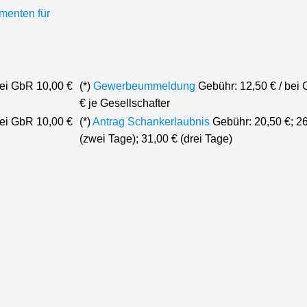
menten für
bei GbR 10,00 €
(*)
Gewerbeummeldung
Gebühr: 12,50 € / bei
€ je Gesellschafter
bei GbR 10,00 €
(*)
Antrag Schankerlaubnis
Gebühr: 20,50 €; 26
(zwei Tage); 31,00 € (drei Tage)