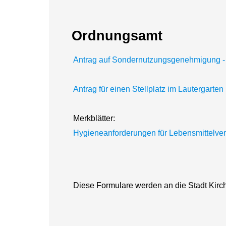
Ordnungsamt
Antrag auf Sondernutzungsgenehmigung - 
Antrag für einen Stellplatz im Lautergarten
Merkblätter:
Hygieneanforderungen für Lebensmittelve
Diese Formulare werden an die Stadt Kirch