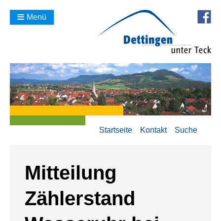
Menü
Startseite
Kontakt
Suche
Mitteilung
Zählerstand