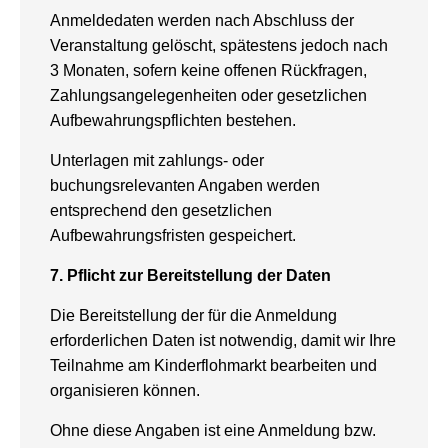
Anmeldedaten werden nach Abschluss der
Veranstaltung gelöscht, spätestens jedoch nach
3 Monaten, sofern keine offenen Rückfragen,
Zahlungsangelegenheiten oder gesetzlichen
Aufbewahrungspflichten bestehen.
Unterlagen mit zahlungs- oder
buchungsrelevanten Angaben werden
entsprechend den gesetzlichen
Aufbewahrungsfristen gespeichert.
7. Pflicht zur Bereitstellung der Daten
Die Bereitstellung der für die Anmeldung
erforderlichen Daten ist notwendig, damit wir Ihre
Teilnahme am Kinderflohmarkt bearbeiten und
organisieren können.
Ohne diese Angaben ist eine Anmeldung bzw.