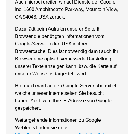
Auch hierbei greifen wir auf Dienste der Google
Inc. 1600 Amphitheatre Parkway, Mountain View,
CA 94043, USA zurück.
Dazu lädt beim Aufrufen unserer Seite Ihr
Browser die benötigten Informationen vom
Google-Server in den USA in ihren
Browsercache. Dies ist notwendig damit auch Ihr
Browser eine optisch verbesserte Darstellung
unserer Texte anzeigen kann, bzw. die Karte auf
unserer Webseite dargestellt wird.
Hierdurch wird an den Google-Server übermittelt,
welche unserer Internetseiten Sie besucht
haben. Auch wird Ihre IP-Adresse von Google
gespeichert.
Weitergehende Informationen zu Google
Webfonts finden sie unter