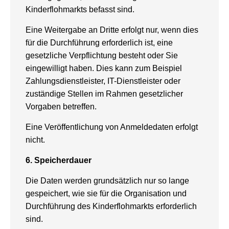
Kinderflohmarkts befasst sind.
Eine Weitergabe an Dritte erfolgt nur, wenn dies
für die Durchführung erforderlich ist, eine
gesetzliche Verpflichtung besteht oder Sie
eingewilligt haben. Dies kann zum Beispiel
Zahlungsdienstleister, IT-Dienstleister oder
zuständige Stellen im Rahmen gesetzlicher
Vorgaben betreffen.
Eine Veröffentlichung von Anmeldedaten erfolgt
nicht.
6. Speicherdauer
Die Daten werden grundsätzlich nur so lange
gespeichert, wie sie für die Organisation und
Durchführung des Kinderflohmarkts erforderlich
sind.