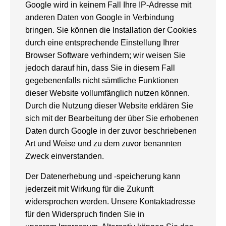
Google wird in keinem Fall Ihre IP-Adresse mit
anderen Daten von Google in Verbindung
bringen. Sie können die Installation der Cookies
durch eine entsprechende Einstellung Ihrer
Browser Software verhindern; wir weisen Sie
jedoch darauf hin, dass Sie in diesem Fall
gegebenenfalls nicht sämtliche Funktionen
dieser Website vollumfänglich nutzen können.
Durch die Nutzung dieser Website erklären Sie
sich mit der Bearbeitung der über Sie erhobenen
Daten durch Google in der zuvor beschriebenen
Art und Weise und zu dem zuvor benannten
Zweck einverstanden.
Der Datenerhebung und -speicherung kann
jederzeit mit Wirkung für die Zukunft
widersprochen werden. Unsere Kontaktadresse
für den Widerspruch finden Sie in