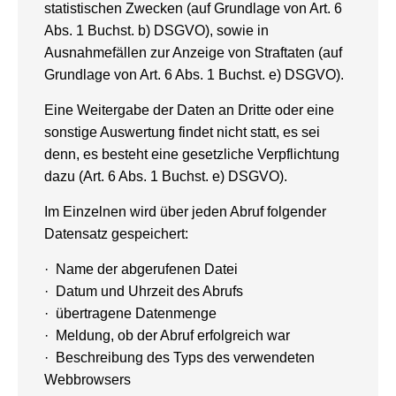
statistischen Zwecken (auf Grundlage von Art. 6
Abs. 1 Buchst. b) DSGVO), sowie in
Ausnahmefällen zur Anzeige von Straftaten (auf
Grundlage von Art. 6 Abs. 1 Buchst. e) DSGVO).
Eine Weitergabe der Daten an Dritte oder eine
sonstige Auswertung findet nicht statt, es sei
denn, es besteht eine gesetzliche Verpflichtung
dazu (Art. 6 Abs. 1 Buchst. e) DSGVO).
Im Einzelnen wird über jeden Abruf folgender
Datensatz gespeichert:
· Name der abgerufenen Datei
· Datum und Uhrzeit des Abrufs
· übertragene Datenmenge
· Meldung, ob der Abruf erfolgreich war
· Beschreibung des Typs des verwendeten
Webbrowsers