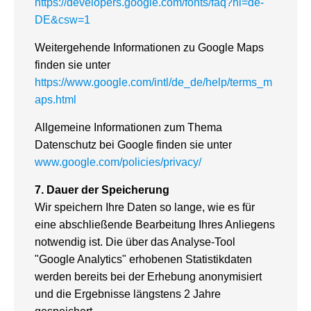
https://developers.google.com/fonts/faq?hl=de-
DE&csw=1
Weitergehende Informationen zu Google Maps
finden sie unter
https://www.google.com/intl/de_de/help/terms_m
aps.html
Allgemeine Informationen zum Thema
Datenschutz bei Google finden sie unter
www.google.com/policies/privacy/
7.
Dauer der Speicherung
Wir speichern Ihre Daten so lange, wie es für
eine abschließende Bearbeitung Ihres Anliegens
notwendig ist. Die über das Analyse-Tool
"Google Analytics" erhobenen Statistikdaten
werden bereits bei der Erhebung anonymisiert
und die Ergebnisse längstens 2 Jahre