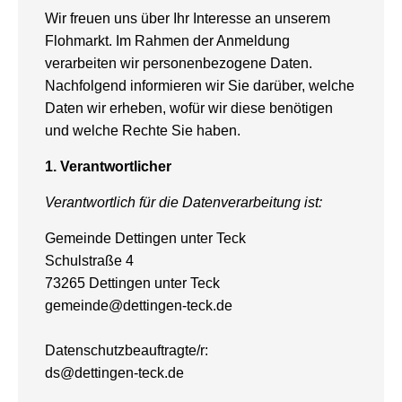
Wir freuen uns über Ihr Interesse an unserem
Flohmarkt. Im Rahmen der Anmeldung
verarbeiten wir personenbezogene Daten.
Nachfolgend informieren wir Sie darüber, welche
Daten wir erheben, wofür wir diese benötigen
und welche Rechte Sie haben.
1.
Verantwortlicher
Verantwortlich für die Datenverarbeitung ist:
Gemeinde Dettingen unter Teck
Schulstraße 4
73265 Dettingen unter Teck
gemeinde@dettingen-teck.de
Datenschutzbeauftragte/r:
ds@dettingen-teck.de