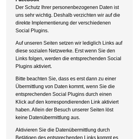
Der Schutz Ihrer personenbezogenen Daten ist
uns sehr wichtig. Deshalb verzichten wir auf die
direkte Implementierung der verschiedenen
Social Plugins.
Auf unseren Seiten setzen wir lediglich Links auf
diese sozialen Netzwerke. Erst wenn Sie den
Links folgen, werden die entsprechenden Social
Plugins aktiviert.
Bitte beachten Sie, dass es erst dann zu einer
Übermittlung von Daten kommt, wenn Sie die
entsprechenden Social Plugins durch einen
Klick auf den korrespondierenden Link aktiviert
haben. Allein der Besuch unserer Seiten löst
keine Datenübermittlung aus.
Aktivieren Sie die Datenübermittlung durch
Betätigen des entsprechenden Links kommt es