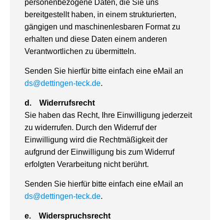
personenbezogene Daten, die Sie uns
bereitgestellt haben, in einem strukturierten,
gängigen und maschinenlesbaren Format zu
erhalten und diese Daten einem anderen
Verantwortlichen zu übermitteln.
Senden Sie hierfür bitte einfach eine eMail an
ds@dettingen-teck.de
.
d.
Widerrufsrecht
Sie haben das Recht, Ihre Einwilligung jederzeit
zu widerrufen. Durch den Widerruf der
Einwilligung wird die Rechtmäßigkeit der
aufgrund der Einwilligung bis zum Widerruf
erfolgten Verarbeitung nicht berührt.
Senden Sie hierfür bitte einfach eine eMail an
ds@dettingen-teck.de
.
e.
Widerspruchsrecht