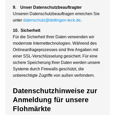
9.
Unser Datenschutzbeauftragter
Unseren Datenschutzbeauftragen erreichen Sie
unter
datenschutz@dettingen-teck.de
.
10.
Sicherheit
Für die Sicherheit Ihrer Daten verwenden wir
modernste Internettechnologien. Während des
Onlineanfrageprozesses sind Ihre Angaben mit
einer SSL-Verschlüsselung gesichert. Für eine
sichere Speicherung Ihrer Daten werden unsere
Systeme durch Firewalls geschützt, die
unberechtigte Zugriffe von außen verhindern.
Datenschutzhinweise zur
Anmeldung für unsere
Flohmärkte