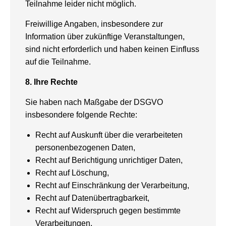
Teilnahme leider nicht möglich.
Freiwillige Angaben, insbesondere zur
Information über zukünftige Veranstaltungen,
sind nicht erforderlich und haben keinen Einfluss
auf die Teilnahme.
8. Ihre Rechte
Sie haben nach Maßgabe der DSGVO
insbesondere folgende Rechte:
Recht auf Auskunft über die verarbeiteten
personenbezogenen Daten,
Recht auf Berichtigung unrichtiger Daten,
Recht auf Löschung,
Recht auf Einschränkung der Verarbeitung,
Recht auf Datenübertragbarkeit,
Recht auf Widerspruch gegen bestimmte
Verarbeitungen,