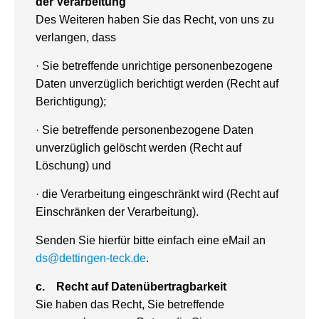
der Verarbeitung
Des Weiteren haben Sie das Recht, von uns zu
verlangen, dass
· Sie betreffende unrichtige personenbezogene
Daten unverzüglich berichtigt werden (Recht auf
Berichtigung);
· Sie betreffende personenbezogene Daten
unverzüglich gelöscht werden (Recht auf
Löschung) und
· die Verarbeitung eingeschränkt wird (Recht auf
Einschränken der Verarbeitung).
Senden Sie hierfür bitte einfach eine eMail an
ds@dettingen-teck.de
.
c.
Recht auf Datenübertragbarkeit
Sie haben das Recht, Sie betreffende