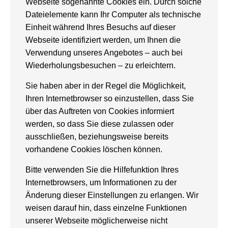
Webseite sogenannte Cookies ein. Durch solche
Dateielemente kann Ihr Computer als technische
Einheit während Ihres Besuchs auf dieser
Webseite identifiziert werden, um Ihnen die
Verwendung unseres Angebotes – auch bei
Wiederholungsbesuchen – zu erleichtern.
Sie haben aber in der Regel die Möglichkeit,
Ihren Internetbrowser so einzustellen, dass Sie
über das Auftreten von Cookies informiert
werden, so dass Sie diese zulassen oder
ausschließen, beziehungsweise bereits
vorhandene Cookies löschen können.
Bitte verwenden Sie die Hilfefunktion Ihres
Internetbrowsers, um Informationen zu der
Änderung dieser Einstellungen zu erlangen. Wir
weisen darauf hin, dass einzelne Funktionen
unserer Webseite möglicherweise nicht