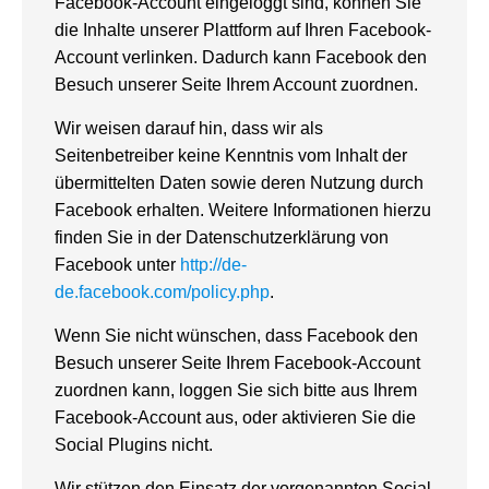
Facebook-Account eingeloggt sind, können Sie
die Inhalte unserer Plattform auf Ihren Facebook-
Account verlinken. Dadurch kann Facebook den
Besuch unserer Seite Ihrem Account zuordnen.
Wir weisen darauf hin, dass wir als
Seitenbetreiber keine Kenntnis vom Inhalt der
übermittelten Daten sowie deren Nutzung durch
Facebook erhalten. Weitere Informationen hierzu
finden Sie in der Datenschutzerklärung von
Facebook unter
http://de-
de.facebook.com/policy.php
.
Wenn Sie nicht wünschen, dass Facebook den
Besuch unserer Seite Ihrem Facebook-Account
zuordnen kann, loggen Sie sich bitte aus Ihrem
Facebook-Account aus, oder aktivieren Sie die
Social Plugins nicht.
Wir stützen den Einsatz der vorgenannten Social