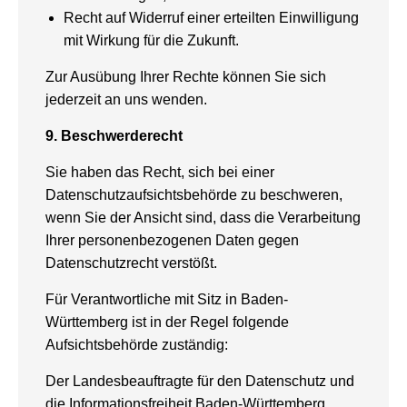
Recht auf Widerruf einer erteilten Einwilligung
mit Wirkung für die Zukunft.
Zur Ausübung Ihrer Rechte können Sie sich
jederzeit an uns wenden.
9. Beschwerderecht
Sie haben das Recht, sich bei einer
Datenschutzaufsichtsbehörde zu beschweren,
wenn Sie der Ansicht sind, dass die Verarbeitung
Ihrer personenbezogenen Daten gegen
Datenschutzrecht verstößt.
Für Verantwortliche mit Sitz in Baden-
Württemberg ist in der Regel folgende
Aufsichtsbehörde zuständig:
Der Landesbeauftragte für den Datenschutz und
die Informationsfreiheit Baden-Württemberg