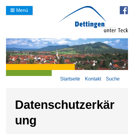
Menü
Startseite
Kontakt
Suche
Datenschutzerkär
ung