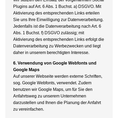
Plugins auf Art. 6 Abs. 1 Buchst. a) DSGVO. Mit
Aktivierung des entsprechenden Links erteilen
Sie uns Ihre Einwilligung zur Datenverarbeitung.
Jedenfalls ist die Datenverarbeitung nach Art. 6
Abs. 1 Buchst. f) DSGVO zulässig; mit
Aktivierung des entsprechenden Links erfolgt die
Datenverarbeitung zu Werbezwecken und liegt
daher in unserem berechtigten Interesse.
6.
Verwendung von Google Webfonts und
Google Maps
Auf unserer Webseite werden externe Schriften,
sog. Google Webfonts, verwendet. Zudem
benutzen wir Google Maps, um für Sie den
Anfahrtsweg zu unserem Unternehmen
darzustellen und Ihnen die Planung der Anfahrt
zu vereinfachen.