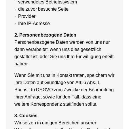
· verwendetes Betriebssystem
· die zuvor besuchte Seite
· Provider
· Ihre IP-Adresse
2.
Personenbezogene Daten
Personenbezogene Daten werden von uns nur
dann verarbeitet, wenn uns dies gesetzlich
gestattet ist, oder Sie uns Ihre Einwilligung erteilt
haben.
Wenn Sie mit uns in Kontakt treten, speichern wir
Ihre Daten auf Grundlage von Art. 6 Abs. 1
Buchst. b) DSGVO zum Zwecke der Bearbeitung
Ihrer Anfrage, sowie für den Fall, dass eine
weitere Korrespondenz stattfinden sollte.
3.
Cookies
Wir setzen in einigen Bereichen unserer