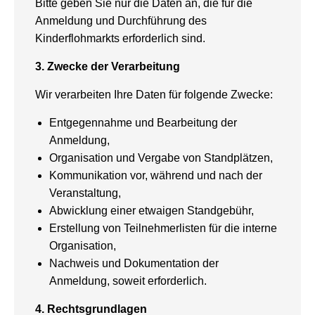
Bitte geben Sie nur die Daten an, die für die
Anmeldung und Durchführung des
Kinderflohmarkts erforderlich sind.
3. Zwecke der Verarbeitung
Wir verarbeiten Ihre Daten für folgende Zwecke:
Entgegennahme und Bearbeitung der
Anmeldung,
Organisation und Vergabe von Standplätzen,
Kommunikation vor, während und nach der
Veranstaltung,
Abwicklung einer etwaigen Standgebühr,
Erstellung von Teilnehmerlisten für die interne
Organisation,
Nachweis und Dokumentation der
Anmeldung, soweit erforderlich.
4. Rechtsgrundlagen