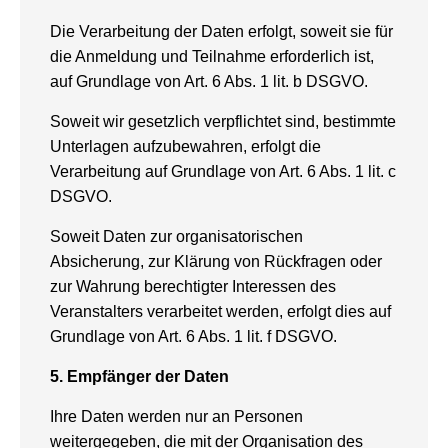
Die Verarbeitung der Daten erfolgt, soweit sie für
die Anmeldung und Teilnahme erforderlich ist,
auf Grundlage von Art. 6 Abs. 1 lit. b DSGVO.
Soweit wir gesetzlich verpflichtet sind, bestimmte
Unterlagen aufzubewahren, erfolgt die
Verarbeitung auf Grundlage von Art. 6 Abs. 1 lit. c
DSGVO.
Soweit Daten zur organisatorischen
Absicherung, zur Klärung von Rückfragen oder
zur Wahrung berechtigter Interessen des
Veranstalters verarbeitet werden, erfolgt dies auf
Grundlage von Art. 6 Abs. 1 lit. f DSGVO.
5. Empfänger der Daten
Ihre Daten werden nur an Personen
weitergegeben, die mit der Organisation des