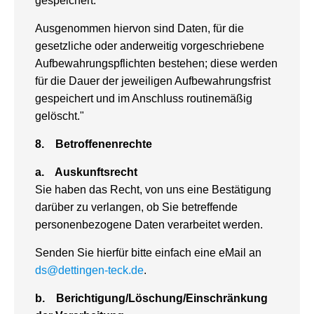
gespeichert.
Ausgenommen hiervon sind Daten, für die
gesetzliche oder anderweitig vorgeschriebene
Aufbewahrungspflichten bestehen; diese werden
für die Dauer der jeweiligen Aufbewahrungsfrist
gespeichert und im Anschluss routinemäßig
gelöscht."
8.
Betroffenenrechte
a.
Auskunftsrecht
Sie haben das Recht, von uns eine Bestätigung
darüber zu verlangen, ob Sie betreffende
personenbezogene Daten verarbeitet werden.
Senden Sie hierfür bitte einfach eine eMail an
ds@dettingen-teck.de
.
b.
Berichtigung/Löschung/Einschränkung