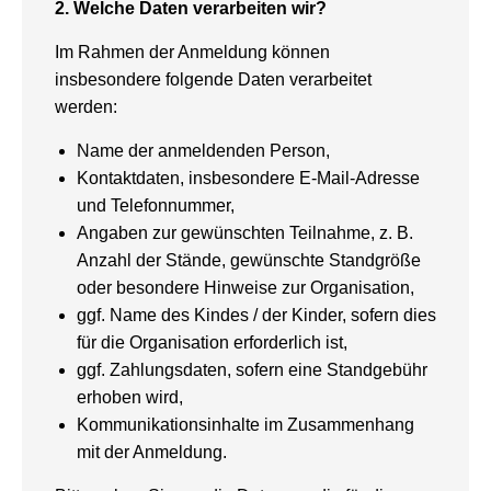
2. Welche Daten verarbeiten wir?
Im Rahmen der Anmeldung können
insbesondere folgende Daten verarbeitet
werden:
Name der anmeldenden Person,
Kontaktdaten, insbesondere E-Mail-Adresse
und Telefonnummer,
Angaben zur gewünschten Teilnahme, z. B.
Anzahl der Stände, gewünschte Standgröße
oder besondere Hinweise zur Organisation,
ggf. Name des Kindes / der Kinder, sofern dies
für die Organisation erforderlich ist,
ggf. Zahlungsdaten, sofern eine Standgebühr
erhoben wird,
Kommunikationsinhalte im Zusammenhang
mit der Anmeldung.