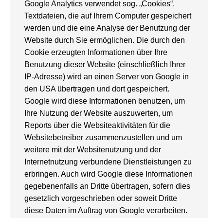
Google Analytics verwendet sog. „Cookies“,
Textdateien, die auf Ihrem Computer gespeichert
werden und die eine Analyse der Benutzung der
Website durch Sie ermöglichen. Die durch den
Cookie erzeugten Informationen über Ihre
Benutzung dieser Website (einschließlich Ihrer
IP-Adresse) wird an einen Server von Google in
den USA übertragen und dort gespeichert.
Google wird diese Informationen benutzen, um
Ihre Nutzung der Website auszuwerten, um
Reports über die Websiteaktivitäten für die
Websitebetreiber zusammenzustellen und um
weitere mit der Websitenutzung und der
Internetnutzung verbundene Dienstleistungen zu
erbringen. Auch wird Google diese Informationen
gegebenenfalls an Dritte übertragen, sofern dies
gesetzlich vorgeschrieben oder soweit Dritte
diese Daten im Auftrag von Google verarbeiten.