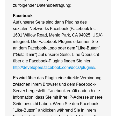
zu folgender Datenübertragung:
Facebook
Auf unserer Seite sind dann Plugins des
sozialen Netzwerks Facebook (Facebook Inc.,
1601 Willow Road, Menlo Park, CA 94025, USA)
integriert. Die Facebook-Plugins erkennen Sie
an dem Facebook-Logo oder dem "Like-Button"
("Gefällt mir") auf unserer Seite. Eine Übersicht
über die Facebook-Plugins finden Sie hier:
http://developers.facebook.com/docs/plugins/
.
Es wird über das Plugin eine direkte Verbindung
zwischen Ihrem Browser und dem Facebook-
Server hergestellt. Facebook erhält dadurch die
Information, dass Sie mit Ihrer IP-Adresse unsere
Seite besucht haben. Wenn Sie den Facebook
"Like-Button" anklicken während Sie in Ihrem