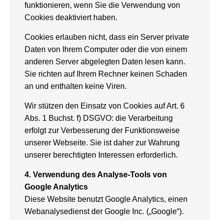
funktionieren, wenn Sie die Verwendung von
Cookies deaktiviert haben.
Cookies erlauben nicht, dass ein Server private
Daten von Ihrem Computer oder die von einem
anderen Server abgelegten Daten lesen kann.
Sie richten auf Ihrem Rechner keinen Schaden
an und enthalten keine Viren.
Wir stützen den Einsatz von Cookies auf Art. 6
Abs. 1 Buchst. f) DSGVO: die Verarbeitung
erfolgt zur Verbesserung der Funktionsweise
unserer Webseite. Sie ist daher zur Wahrung
unserer berechtigten Interessen erforderlich.
4.
Verwendung des Analyse-Tools von
Google Analytics
Diese Website benutzt Google Analytics, einen
Webanalysedienst der Google Inc. („Google“).