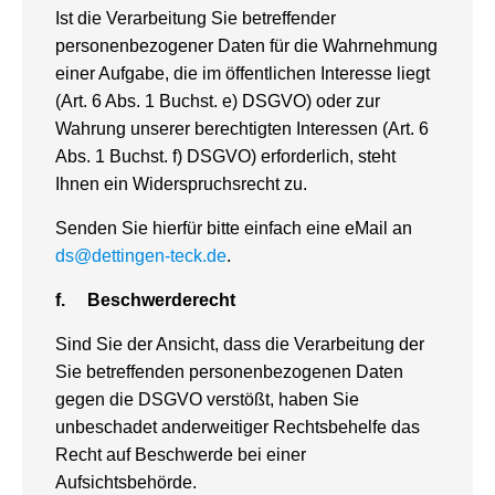
Ist die Verarbeitung Sie betreffender
personenbezogener Daten für die Wahrnehmung
einer Aufgabe, die im öffentlichen Interesse liegt
(Art. 6 Abs. 1 Buchst. e) DSGVO) oder zur
Wahrung unserer berechtigten Interessen (Art. 6
Abs. 1 Buchst. f) DSGVO) erforderlich, steht
Ihnen ein Widerspruchsrecht zu.
Senden Sie hierfür bitte einfach eine eMail an
ds@dettingen-teck.de
.
f.
Beschwerderecht
Sind Sie der Ansicht, dass die Verarbeitung der
Sie betreffenden personenbezogenen Daten
gegen die DSGVO verstößt, haben Sie
unbeschadet anderweitiger Rechtsbehelfe das
Recht auf Beschwerde bei einer
Aufsichtsbehörde.