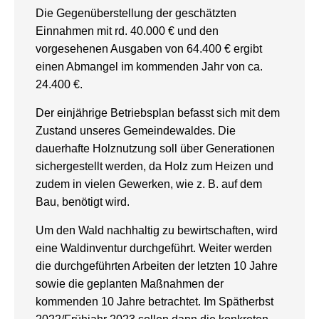
Die Gegenüberstellung der geschätzten
Einnahmen mit rd. 40.000 € und den
vorgesehenen Ausgaben von 64.400 € ergibt
einen Abmangel im kommenden Jahr von ca.
24.400 €.
Der einjährige Betriebsplan befasst sich mit dem
Zustand unseres Gemeindewaldes. Die
dauerhafte Holznutzung soll über Generationen
sichergestellt werden, da Holz zum Heizen und
zudem in vielen Gewerken, wie z. B. auf dem
Bau, benötigt wird.
Um den Wald nachhaltig zu bewirtschaften, wird
eine Waldinventur durchgeführt. Weiter werden
die durchgeführten Arbeiten der letzten 10 Jahre
sowie die geplanten Maßnahmen der
kommenden 10 Jahre betrachtet. Im Spätherbst