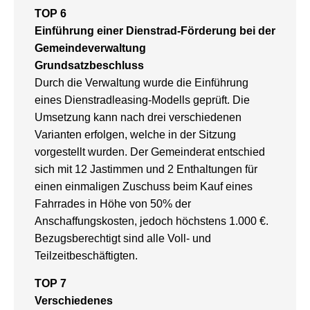
TOP 6
Einführung einer Dienstrad-Förderung bei der
Gemeindeverwaltung
Grundsatzbeschluss
Durch die Verwaltung wurde die Einführung
eines Dienstradleasing-Modells geprüft. Die
Umsetzung kann nach drei verschiedenen
Varianten erfolgen, welche in der Sitzung
vorgestellt wurden. Der Gemeinderat entschied
sich mit 12 Jastimmen und 2 Enthaltungen für
einen einmaligen Zuschuss beim Kauf eines
Fahrrades in Höhe von 50% der
Anschaffungskosten, jedoch höchstens 1.000 €.
Bezugsberechtigt sind alle Voll- und
Teilzeitbeschäftigten.
TOP 7
Verschiedenes