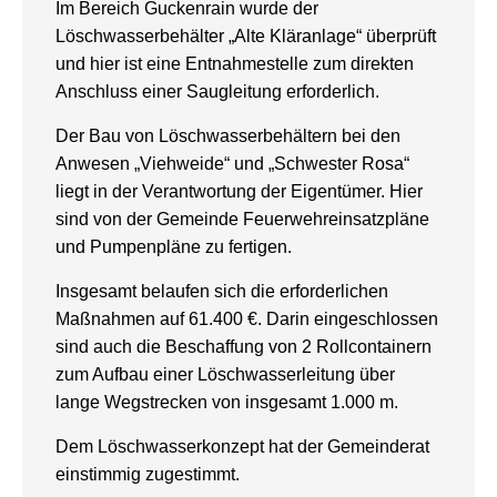
Im Bereich Guckenrain wurde der
Löschwasserbehälter „Alte Kläranlage“ überprüft
und hier ist eine Entnahmestelle zum direkten
Anschluss einer Saugleitung erforderlich.
Der Bau von Löschwasserbehältern bei den
Anwesen „Viehweide“ und „Schwester Rosa“
liegt in der Verantwortung der Eigentümer. Hier
sind von der Gemeinde Feuerwehreinsatzpläne
und Pumpenpläne zu fertigen.
Insgesamt belaufen sich die erforderlichen
Maßnahmen auf 61.400 €. Darin eingeschlossen
sind auch die Beschaffung von 2 Rollcontainern
zum Aufbau einer Löschwasserleitung über
lange Wegstrecken von insgesamt 1.000 m.
Dem Löschwasserkonzept hat der Gemeinderat
einstimmig zugestimmt.