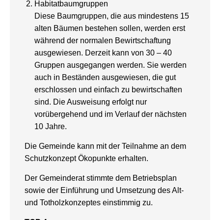
Habitatbaumgruppen
Diese Baumgruppen, die aus mindestens 15
alten Bäumen bestehen sollen, werden erst
während der normalen Bewirtschaftung
ausgewiesen. Derzeit kann von 30 – 40
Gruppen ausgegangen werden. Sie werden
auch in Beständen ausgewiesen, die gut
erschlossen und einfach zu bewirtschaften
sind. Die Ausweisung erfolgt nur
vorübergehend und im Verlauf der nächsten
10 Jahre.
Die Gemeinde kann mit der Teilnahme an dem
Schutzkonzept Ökopunkte erhalten.
Der Gemeinderat stimmte dem Betriebsplan
sowie der Einführung und Umsetzung des Alt-
und Totholzkonzeptes einstimmig zu.