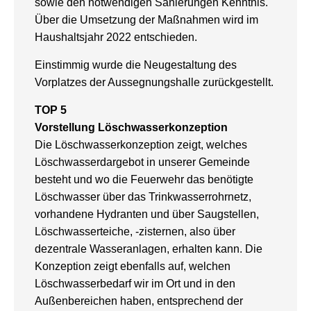
sowie den notwendigen Sanierungen Kenntnis.
Über die Umsetzung der Maßnahmen wird im
Haushaltsjahr 2022 entschieden.
Einstimmig wurde die Neugestaltung des
Vorplatzes der Aussegnungshalle zurückgestellt.
TOP 5
Vorstellung Löschwasserkonzeption
Die Löschwasserkonzeption zeigt, welches
Löschwasserdargebot in unserer Gemeinde
besteht und wo die Feuerwehr das benötigte
Löschwasser über das Trinkwasserrohrnetz,
vorhandene Hydranten und über Saugstellen,
Löschwasserteiche, -zisternen, also über
dezentrale Wasseranlagen, erhalten kann. Die
Konzeption zeigt ebenfalls auf, welchen
Löschwasserbedarf wir im Ort und in den
Außenbereichen haben, entsprechend der