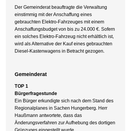
Der Gemeinderat beauftragte die Verwaltung
einstimmig mit der Anschaffung eines
gebrauchten Elektro-Fahrzeuges mit einem
Anschaffungsbudget von bis zu 24.000 €. Sofern
ein solches Elektro-Fahrzeug nicht erhältlich ist,
wird als Alternative der Kauf eines gebrauchten
Diesel-Kastenwagens in Betracht gezogen.
Gemeinderat
TOP 1
Bürgerfragestunde
Ein Bürger erkundigte sich nach dem Stand des
Regionalplanes in Sachen Hungerberg. Herr
Haußmann antwortete, dass das
Änderungsverfahren zur Aufhebung des dortigen
Grünzuges eingestellt wurde.