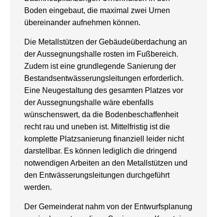
Boden eingebaut, die maximal zwei Urnen
übereinander aufnehmen können.
Die Metallstützen der Gebäudeüberdachung an
der Aussegnungshalle rosten im Fußbereich.
Zudem ist eine grundlegende Sanierung der
Bestandsentwässerungsleitungen erforderlich.
Eine Neugestaltung des gesamten Platzes vor
der Aussegnungshalle wäre ebenfalls
wünschenswert, da die Bodenbeschaffenheit
recht rau und uneben ist. Mittelfristig ist die
komplette Platzsanierung finanziell leider nicht
darstellbar. Es können lediglich die dringend
notwendigen Arbeiten an den Metallstützen und
den Entwässerungsleitungen durchgeführt
werden.
Der Gemeinderat nahm von der Entwurfsplanung