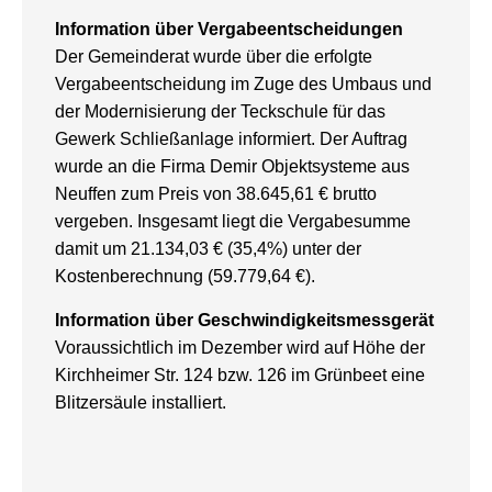
Information über Vergabeentscheidungen
Der Gemeinderat wurde über die erfolgte
Vergabeentscheidung im Zuge des Umbaus und
der Modernisierung der Teckschule für das
Gewerk Schließanlage informiert. Der Auftrag
wurde an die Firma Demir Objektsysteme aus
Neuffen zum Preis von 38.645,61 € brutto
vergeben. Insgesamt liegt die Vergabesumme
damit um 21.134,03 € (35,4%) unter der
Kostenberechnung (59.779,64 €).
Information über Geschwindigkeitsmessgerät
Voraussichtlich im Dezember wird auf Höhe der
Kirchheimer Str. 124 bzw. 126 im Grünbeet eine
Blitzersäule installiert.