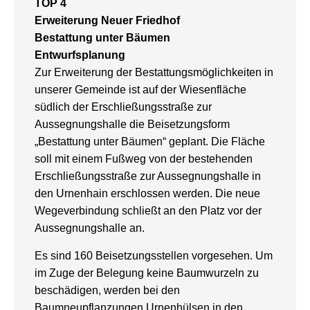
TOP 4
Erweiterung Neuer Friedhof
Bestattung unter Bäumen
Entwurfsplanung
Zur Erweiterung der Bestattungsmöglichkeiten in
unserer Gemeinde ist auf der Wiesenfläche
südlich der Erschließungsstraße zur
Aussegnungshalle die Beisetzungsform
„Bestattung unter Bäumen“ geplant. Die Fläche
soll mit einem Fußweg von der bestehenden
Erschließungsstraße zur Aussegnungshalle in
den Urnenhain erschlossen werden. Die neue
Wegeverbindung schließt an den Platz vor der
Aussegnungshalle an.
Es sind 160 Beisetzungsstellen vorgesehen. Um
im Zuge der Belegung keine Baumwurzeln zu
beschädigen, werden bei den
Baumneupflanzungen Urnenhülsen in den