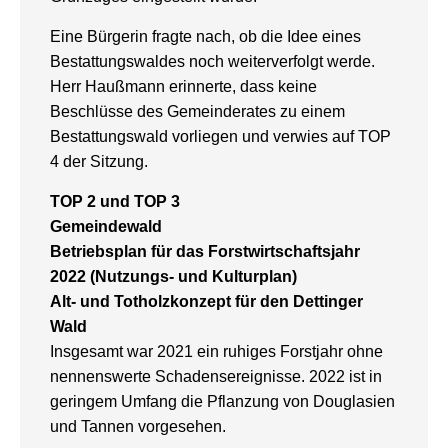
Eine Bürgerin fragte nach, ob die Idee eines
Bestattungswaldes noch weiterverfolgt werde.
Herr Haußmann erinnerte, dass keine
Beschlüsse des Gemeinderates zu einem
Bestattungswald vorliegen und verwies auf TOP
4 der Sitzung.
TOP 2 und TOP 3
Gemeindewald
Betriebsplan für das Forstwirtschaftsjahr
2022 (Nutzungs- und Kulturplan)
Alt- und Totholzkonzept für den Dettinger
Wald
Insgesamt war 2021 ein ruhiges Forstjahr ohne
nennenswerte Schadensereignisse. 2022 ist in
geringem Umfang die Pflanzung von Douglasien
und Tannen vorgesehen.