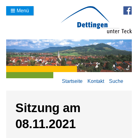
Menü
Startseite
Kontakt
Suche
Sitzung am
08.11.2021