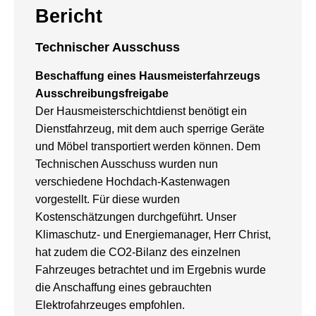
Bericht
Technischer Ausschuss
Beschaffung eines Hausmeisterfahrzeugs
Ausschreibungsfreigabe
Der Hausmeisterschichtdienst benötigt ein
Dienstfahrzeug, mit dem auch sperrige Geräte
und Möbel transportiert werden können. Dem
Technischen Ausschuss wurden nun
verschiedene Hochdach-Kastenwagen
vorgestellt. Für diese wurden
Kostenschätzungen durchgeführt. Unser
Klimaschutz- und Energiemanager, Herr Christ,
hat zudem die CO2-Bilanz des einzelnen
Fahrzeuges betrachtet und im Ergebnis wurde
die Anschaffung eines gebrauchten
Elektrofahrzeuges empfohlen.