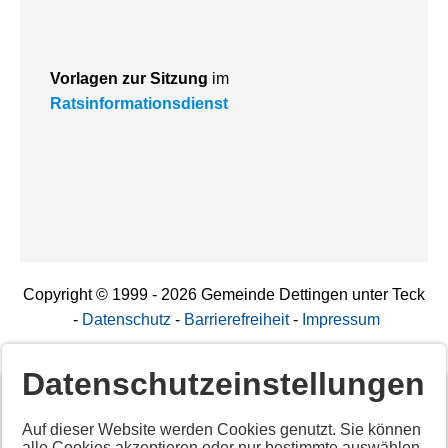
Vorlagen zur Sitzung
im
Ratsinformationsdienst
Copyright © 1999 - 2026 Gemeinde Dettingen unter Teck
-
Datenschutz
-
Barrierefreiheit
-
Impressum
Datenschutzeinstellungen
Deaktiviertes Script!
Auf dieser Website werden Cookies genutzt. Sie können
alle Cookies akzeptieren oder nur bestimmte auswählen.