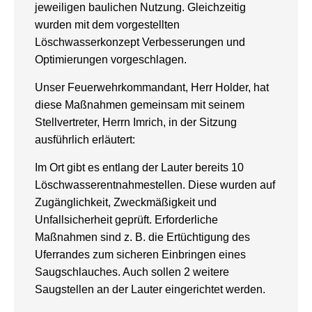
jeweiligen baulichen Nutzung. Gleichzeitig
wurden mit dem vorgestellten
Löschwasserkonzept Verbesserungen und
Optimierungen vorgeschlagen.
Unser Feuerwehrkommandant, Herr Holder, hat
diese Maßnahmen gemeinsam mit seinem
Stellvertreter, Herrn Imrich, in der Sitzung
ausführlich erläutert:
Im Ort gibt es entlang der Lauter bereits 10
Löschwasserentnahmestellen. Diese wurden auf
Zugänglichkeit, Zweckmäßigkeit und
Unfallsicherheit geprüft. Erforderliche
Maßnahmen sind z. B. die Ertüchtigung des
Uferrandes zum sicheren Einbringen eines
Saugschlauches. Auch sollen 2 weitere
Saugstellen an der Lauter eingerichtet werden.