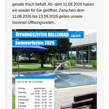
gerade frisch befüllt. Ab dem 11.08.2026 haben
wir wieder für Sie geöffnet. Zwischen dem
11.08.2026 bis 13.09.2026 gelten unsere
Sommer-Öffnungszeiten.