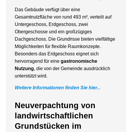
Das Gebäude verfügt über eine
Gesamtnutzfläche von rund 493 m², verteilt auf
Untergeschoss, Erdgeschoss, zwei
Obergeschosse und ein großzügiges
Dachgeschoss. Die Grundrisse bieten vielfältige
Möglichkeiten für flexible Raumkonzepte.
Besonders das Erdgeschoss eignet sich
hervorragend für eine
gastronomische
Nutzung
, die von der Gemeinde ausdrücklich
unterstützt wird.
Weitere Informationen finden Sie hier...
Neuverpachtung von
landwirtschaftlichen
Grundstücken im