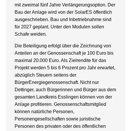
mit zweimal fünf Jahre Verlängerungsoption. Der
Bau der Anlage wird von der SolarES öffentlich
ausgeschrieben. Bau und Inbetriebnahme sind
für 2027 geplant. Unter den Modulen sollen
Schafe weiden.
Die Beteiligung erfolgt über die Zeichnung von
Anteilen an der Genossenschaft je 100 Euro bis
maximal 20.000 Euro. Als Zielrendite für das
Projekt werden 5 bis 6 Prozent pro Jahr erwartet,
abzüglich Steuern seitens der
BürgerEnergiegenossenschaft. Nicht nur
Dettinger, auch Bürgerinnen und Bürger aus dem
gesamten Landkreis Esslingen können von der
Anlage profitieren. Genossenschaftsmitglied
können natürliche Personen,
Personengesellschaften sowie juristische
Personen des privaten oder des öffentlichen