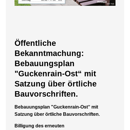
Öffentliche
Bekanntmachung:
Bebauungsplan
"Guckenrain-Ost“ mit
Satzung über örtliche
Bauvorschriften.
Bebauungsplan "Guckenrain-Ost“ mit
Satzung über örtliche Bauvorschriften.
Billigung des erneuten