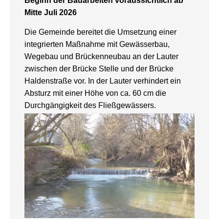
Beginn der Bauarbeiten voraussichtlich ab
Mitte Juli 2026
Die Gemeinde bereitet die Umsetzung einer
integrierten Maßnahme mit Gewässerbau,
Wegebau und Brückenneubau an der Lauter
zwischen der Brücke Stelle und der Brücke
Haldenstraße vor. In der Lauter verhindert ein
Absturz mit einer Höhe von ca. 60 cm die
Durchgängigkeit des Fließgewässers.