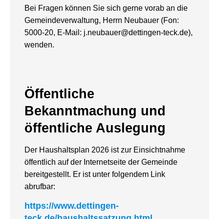
Bei Fragen können Sie sich gerne vorab an die
Gemeindeverwaltung, Herrn Neubauer (Fon:
5000-20, E-Mail: j.neubauer@dettingen-teck.de),
wenden.
Öffentliche
Bekanntmachung und
öffentliche Auslegung
Der Haushaltsplan 2026 ist zur Einsichtnahme
öffentlich auf der Internetseite der Gemeinde
bereitgestellt. Er ist unter folgendem Link
abrufbar:
https://www.dettingen-
teck.de/haushaltssatzung.html