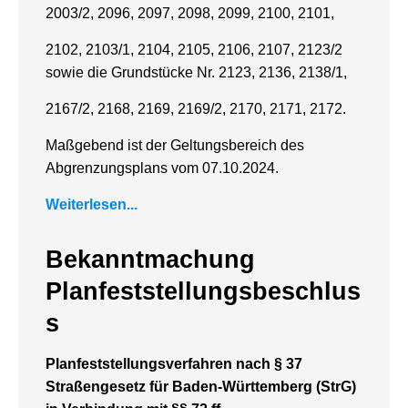
2003/2, 2096, 2097, 2098, 2099, 2100, 2101,
2102, 2103/1, 2104, 2105, 2106, 2107, 2123/2
sowie die Grundstücke Nr. 2123, 2136, 2138/1,
2167/2, 2168, 2169, 2169/2, 2170, 2171, 2172.
Maßgebend ist der Geltungsbereich des
Abgrenzungsplans vom 07.10.2024.
Weiterlesen...
Bekanntmachung
Planfeststellungsbeschlus
s
Planfeststellungsverfahren nach § 37
Straßengesetz für Baden-Württemberg (StrG)