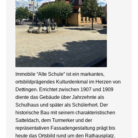
Immobile “Alte Schule“ ist ein markantes,
ortsbildprägendes Kulturdenkmal im Herzen von
Dettingen. Errichtet zwischen 1907 und 1909
diente das Gebäude über Jahrzehnte als
Schulhaus und später als Schülerhort. Der
historische Bau mit seinem charakteristischen
Satteldach, dem Turmerker und der
repräsentativen Fassadengestaltung prägt bis
heute das Ortsbild rund um den Rathausplatz.