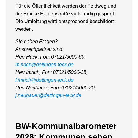
Für die Öffentlichkeit werden der Feldweg und
die Brücke Haldenstraße vollständig gesperrt.
Die Umleitung wird entsprechend beschildert
werden.
Sie haben Fragen?
Ansprechpartner sind:
Herr Hack, Fon: 07021/5000-60,
m.hack@dettingen-teck.de
Herr Imrich, Fon: 07021/5000-35,
f.imrich@dettingen-teck.de
Herr Neubauer, Fon: 07021/5000-20,
j.neubauer@dettingen-teck.de
BW-Kommunalbarometer
2026: Kommunen sehen