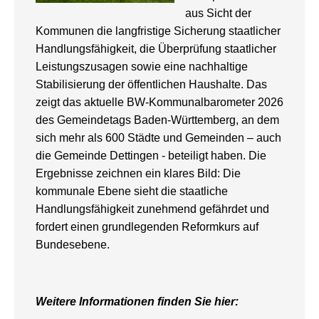
aus Sicht der
Kommunen die langfristige Sicherung staatlicher
Handlungsfähigkeit, die Überprüfung staatlicher
Leistungszusagen sowie eine nachhaltige
Stabilisierung der öffentlichen Haushalte. Das
zeigt das aktuelle BW-Kommunalbarometer 2026
des Gemeindetags Baden-Württemberg, an dem
sich mehr als 600 Städte und Gemeinden – auch
die Gemeinde Dettingen - beteiligt haben. Die
Ergebnisse zeichnen ein klares Bild: Die
kommunale Ebene sieht die staatliche
Handlungsfähigkeit zunehmend gefährdet und
fordert einen grundlegenden Reformkurs auf
Bundesebene.
Weitere Informationen finden Sie hier: