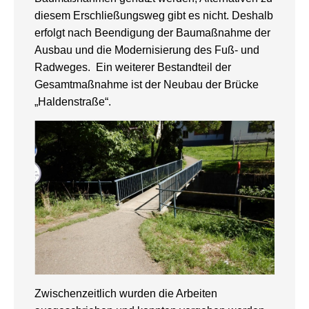
diesem Erschließungsweg gibt es nicht. Deshalb
erfolgt nach Beendigung der Baumaßnahme der
Ausbau und die Modernisierung des Fuß- und
Radweges. Ein weiterer Bestandteil der
Gesamtmaßnahme ist der Neubau der Brücke
„Haldenstraße“.
Zwischenzeitlich wurden die Arbeiten