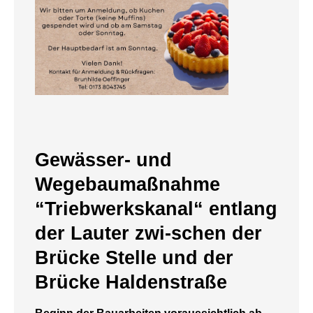
Gewässer- und
Wegebaumaßnahme
“Triebwerkskanal“ entlang
der Lauter zwi-schen der
Brücke Stelle und der
Brücke Haldenstraße