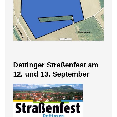
Dettinger Straßenfest am
12. und 13. September