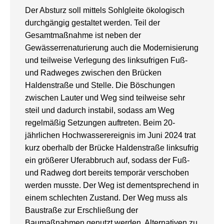
Der Absturz soll mittels Sohlgleite ökologisch
durchgängig gestaltet werden. Teil der
Gesamtmaßnahme ist neben der
Gewässerrenaturierung auch die Modernisierung
und teilweise Verlegung des linksufrigen Fuß-
und Radweges zwischen den Brücken
Haldenstraße und Stelle. Die Böschungen
zwischen Lauter und Weg sind teilweise sehr
steil und dadurch instabil, sodass am Weg
regelmäßig Setzungen auftreten. Beim 20-
jährlichen Hochwasserereignis im Juni 2024 trat
kurz oberhalb der Brücke Haldenstraße linksufrig
ein größerer Uferabbruch auf, sodass der Fuß-
und Radweg dort bereits temporär verschoben
werden musste. Der Weg ist dementsprechend in
einem schlechten Zustand. Der Weg muss als
Baustraße zur Erschließung der
Baumaßnahmen genutzt werden, Alternativen zu