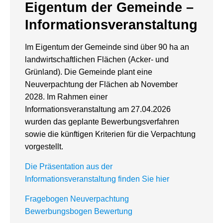
Eigentum der Gemeinde –
Informationsveranstaltung
Im Eigentum der Gemeinde sind über 90 ha an
landwirtschaftlichen Flächen (Acker- und
Grünland). Die Gemeinde plant eine
Neuverpachtung der Flächen ab November
2028. Im Rahmen einer
Informationsveranstaltung am 27.04.2026
wurden das geplante Bewerbungsverfahren
sowie die künftigen Kriterien für die Verpachtung
vorgestellt.
Die Präsentation aus der
Informationsveranstaltung finden Sie hier
Fragebogen Neuverpachtung
Bewerbungsbogen Bewertung