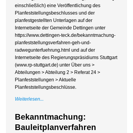
einschließlich) eine Veröffentlichung des
Planfeststellungsbeschlusses und der
planfestgestellten Unterlagen auf der
Internetseite der Gemeinde Dettingen unter
https://www.dettingen-teck.de/bekanntmachung-
planfeststellungsverfahren-geh-und-
radwegunterfuehrung.html und auf der
Internetseite des Regierungspräsidiums Stuttgart
(www.rp-stuttgart.de) unter Über uns >
Abteilungen > Abteilung 2 > Referat 24 >
Planfeststellungen > Aktuelle
Planfeststellungsbeschlüsse.
Weiterlesen...
Bekanntmachung:
Bauleitplanverfahren