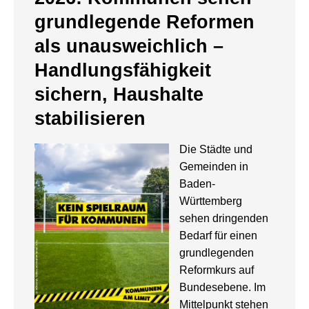
grundlegende Reformen
als unausweichlich –
Handlungsfähigkeit
sichern, Haushalte
stabilisieren
Die Städte und
Gemeinden in
Baden-
Württemberg
sehen dringenden
Bedarf für einen
grundlegenden
Reformkurs auf
Bundesebene. Im
Mittelpunkt stehen