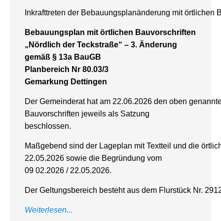
Inkrafttreten der Bebauungsplanänderung mit örtlichen 
Bebauungsplan mit örtlichen Bauvorschriften
„Nördlich der Teckstraße“ – 3. Änderung
gemäß § 13a BauGB
Planbereich Nr 80.03/3
Gemarkung Dettingen
Der Gemeinderat hat am 22.06.2026 den oben genannte
Bauvorschriften jeweils als Satzung
beschlossen.
Maßgebend sind der Lageplan mit Textteil und die örtli
22.05.2026 sowie die Begründung vom
09 02.2026 / 22.05.2026.
Der Geltungsbereich besteht aus dem Flurstück Nr. 291
​Weiterlesen...