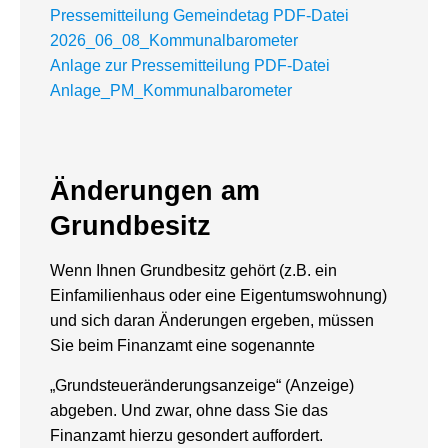
Pressemitteilung Gemeindetag PDF-Datei
2026_06_08_Kommunalbarometer
Anlage zur Pressemitteilung PDF-Datei
Anlage_PM_Kommunalbarometer
Änderungen am
Grundbesitz
Wenn Ihnen Grundbesitz gehört (z.B. ein
Einfamilienhaus oder eine Eigentumswohnung)
und sich daran Änderungen ergeben, müssen
Sie beim Finanzamt eine sogenannte
„Grundsteueränderungsanzeige“ (Anzeige)
abgeben. Und zwar, ohne dass Sie das
Finanzamt hierzu gesondert auffordert.