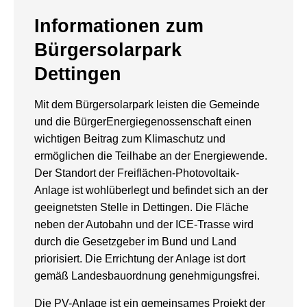
Informationen zum
Bürgersolarpark
Dettingen
Mit dem Bürgersolarpark leisten die Gemeinde
und die BürgerEnergiegenossenschaft einen
wichtigen Beitrag zum Klimaschutz und
ermöglichen die Teilhabe an der Energiewende.
Der Standort der Freiflächen-Photovoltaik-
Anlage ist wohlüberlegt und befindet sich an der
geeignetsten Stelle in Dettingen. Die Fläche
neben der Autobahn und der ICE-Trasse wird
durch die Gesetzgeber im Bund und Land
priorisiert. Die Errichtung der Anlage ist dort
gemäß Landesbauordnung genehmigungsfrei.
Die PV-Anlage ist ein gemeinsames Projekt der