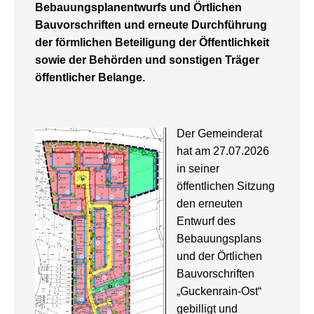
Bebauungsplanentwurfs und Örtlichen
Bauvorschriften und erneute Durchführung
der förmlichen Beteiligung der Öffentlichkeit
sowie der Behörden und sonstigen Träger
öffentlicher Belange.
Der Gemeinderat
hat am 27.07.2026
in seiner
öffentlichen Sitzung
den erneuten
Entwurf des
Bebauungsplans
und der Örtlichen
Bauvorschriften
„Guckenrain-Ost“
gebilligt und