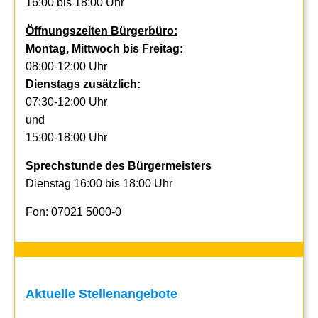
16:00 bis 18:00 Uhr
Öffnungszeiten Bürgerbüro:
Montag, Mittwoch bis Freitag:
08:00-12:00 Uhr
Dienstags zusätzlich:
07:30-12:00 Uhr
und
15:00-18:00 Uhr
Sprechstunde des Bürgermeisters
Dienstag 16:00 bis 18:00 Uhr
Fon: 07021 5000-0
Aktuelle Stellenangebote