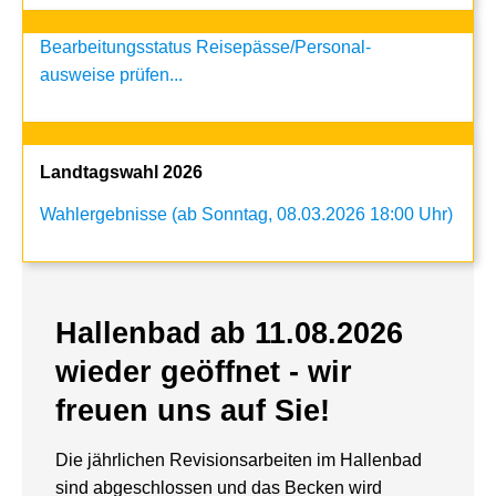
Bearbeitungsstatus Reisepässe/Personal-
ausweise prüfen...
Landtagswahl 2026
Wahlergebnisse (ab Sonntag, 08.03.2026 18:00 Uhr)
Hallenbad ab 11.08.2026
wieder geöffnet - wir
freuen uns auf Sie!
Die jährlichen Revisionsarbeiten im Hallenbad
sind abgeschlossen und das Becken wird