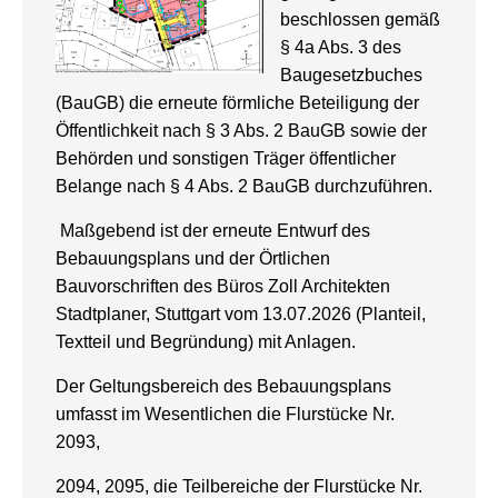
beschlossen gemäß
§ 4a Abs. 3 des
Baugesetzbuches
(BauGB) die erneute förmliche Beteiligung der
Öffentlichkeit nach § 3 Abs. 2 BauGB sowie der
Behörden und sonstigen Träger öffentlicher
Belange nach § 4 Abs. 2 BauGB durchzuführen.
Maßgebend ist der erneute Entwurf des
Bebauungsplans und der Örtlichen
Bauvorschriften des Büros Zoll Architekten
Stadtplaner, Stuttgart vom 13.07.2026 (Planteil,
Textteil und Begründung) mit Anlagen.
Der Geltungsbereich des Bebauungsplans
umfasst im Wesentlichen die Flurstücke Nr.
2093,
2094, 2095, die Teilbereiche der Flurstücke Nr.