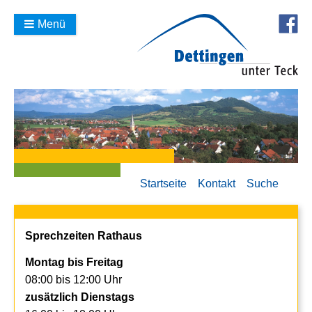
Menü
Startseite
Kontakt
Suche
Sprechzeiten Rathaus
Montag bis Freitag
08:00 bis 12:00 Uhr
zusätzlich Dienstags