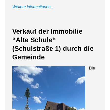
Weitere Informationen...
Verkauf der Immobilie
“Alte Schule“
(Schulstraße 1) durch die
Gemeinde
Die