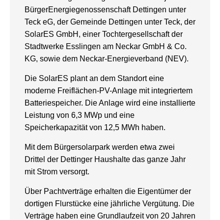
BürgerEnergiegenossenschaft Dettingen unter
Teck eG, der Gemeinde Dettingen unter Teck, der
SolarES GmbH, einer Tochtergesellschaft der
Stadtwerke Esslingen am Neckar GmbH & Co.
KG, sowie dem Neckar-Energieverband (NEV).
Die SolarES plant an dem Standort eine
moderne Freiflächen-PV-Anlage mit integriertem
Batteriespeicher. Die Anlage wird eine installierte
Leistung von 6,3 MWp und eine
Speicherkapazität von 12,5 MWh haben.
Mit dem Bürgersolarpark werden etwa zwei
Drittel der Dettinger Haushalte das ganze Jahr
mit Strom versorgt.
Über Pachtverträge erhalten die Eigentümer der
dortigen Flurstücke eine jährliche Vergütung. Die
Verträge haben eine Grundlaufzeit von 20 Jahren