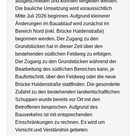
ausgeschrieben und konnten vergeben werden.
Die bauliche Umsetzung wird voraussichtlich
Mitte Juli 2026 beginnen. Aufgrund kleinerer
Änderungen im Bauablauf wird zunächst im
Bereich Nord (inkl. Brücke Haldenstraße)
begonnen werden. Der Zugang zu den
Grundstücken hat in dieser Zeit über den
bestehenden südlichen Feldweg zu erfolgen.
Der Zugang zu den Grundstücken während der
Bearbeitung des südlichen Bereiches kann, je
Baufortschritt, über den Feldweg oder die neue
Brücke Haldenstraße stattfinden. Die gesonderte
Zufahrt zu den bestehenden landwirtschaftlichen
Schuppen wurde bereits vor Ort mit den
Betroffenen besprochen. Aufgrund des
Bauverkehrs ist mit entsprechenden
Einschränkungen zu rechnen. Es wird um
Vorsicht und Verständnis gebeten.