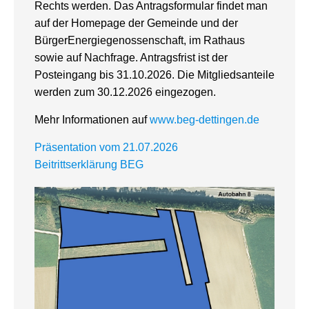
Rechts werden. Das Antragsformular findet man
auf der Homepage der Gemeinde und der
BürgerEnergiegenossenschaft, im Rathaus
sowie auf Nachfrage. Antragsfrist ist der
Posteingang bis 31.10.2026. Die Mitgliedsanteile
werden zum 30.12.2026 eingezogen.
Mehr Informationen auf
www.beg-dettingen.de
Präsentation vom 21.07.2026
Beitrittserklärung BEG