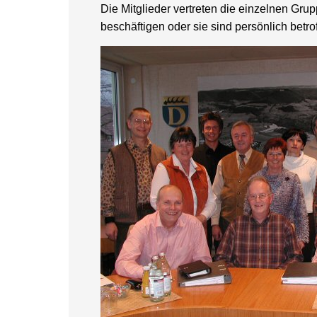
Die Mitglieder vertreten die einzelnen Grup
beschäftigen oder sie sind persönlich betro