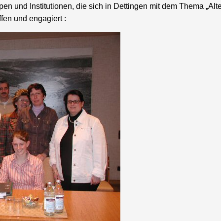
pen und Institutionen, die sich in Dettingen mit dem Thema „Alte
ffen und engagiert :