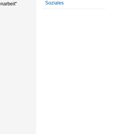
Soziales
narbeit“