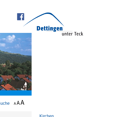
Suche
Kirchen