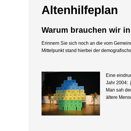
Altenhilfeplan
Warum brauchen wir in 
Erinnern Sie sich noch an die vom Gemei
Mittelpunkt stand hierbei der demografische
Eine eindru
Jahr 2004: 
Man sah deu
ältere Mens