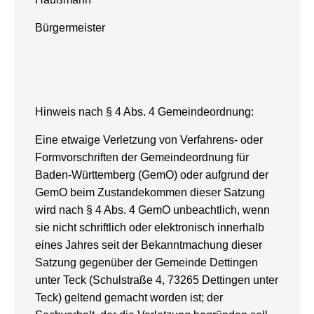
Bürgermeister
Hinweis nach § 4 Abs. 4 Gemeindeordnung:
Eine etwaige Verletzung von Verfahrens- oder
Formvorschriften der Gemeindeordnung für
Baden-Württemberg (GemO) oder aufgrund der
GemO beim Zustandekommen dieser Satzung
wird nach § 4 Abs. 4 GemO unbeachtlich, wenn
sie nicht schriftlich oder elektronisch innerhalb
eines Jahres seit der Bekanntmachung dieser
Satzung gegenüber der Gemeinde Dettingen
unter Teck (Schulstraße 4, 73265 Dettingen unter
Teck) geltend gemacht worden ist; der