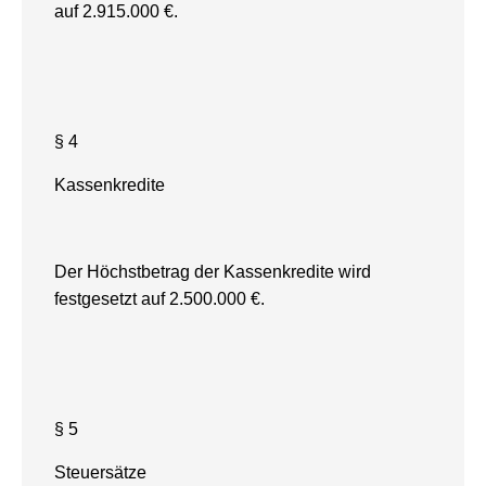
auf 2.915.000 €.
§ 4
Kassenkredite
Der Höchstbetrag der Kassenkredite wird
festgesetzt auf 2.500.000 €.
§ 5
Steuersätze