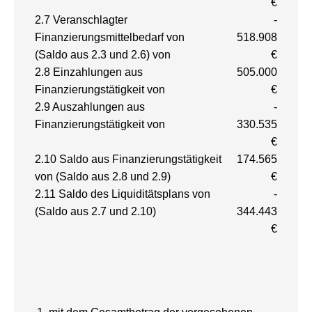
€
2.7 Veranschlagter
-
Finanzierungsmittelbedarf von
518.908
(Saldo aus 2.3 und 2.6) von
€
2.8 Einzahlungen aus
505.000
Finanzierungstätigkeit von
€
2.9 Auszahlungen aus
-
Finanzierungstätigkeit von
330.535
€
2.10 Saldo aus Finanzierungstätigkeit
174.565
von (Saldo aus 2.8 und 2.9)
€
2.11 Saldo des Liquiditätsplans von
-
(Saldo aus 2.7 und 2.10)
344.443
€