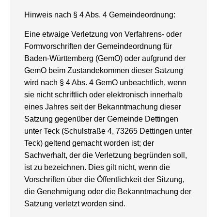
Hinweis nach § 4 Abs. 4 Gemeindeordnung:
Eine etwaige Verletzung von Verfahrens- oder
Formvorschriften der Gemeindeordnung für
Baden-Württemberg (GemO) oder aufgrund der
GemO beim Zustandekommen dieser Satzung
wird nach § 4 Abs. 4 GemO unbeachtlich, wenn
sie nicht schriftlich oder elektronisch innerhalb
eines Jahres seit der Bekanntmachung dieser
Satzung gegenüber der Gemeinde Dettingen
unter Teck (Schulstraße 4, 73265 Dettingen unter
Teck) geltend gemacht worden ist; der
Sachverhalt, der die Verletzung begründen soll,
ist zu bezeichnen. Dies gilt nicht, wenn die
Vorschriften über die Öffentlichkeit der Sitzung,
die Genehmigung oder die Bekanntmachung der
Satzung verletzt worden sind.