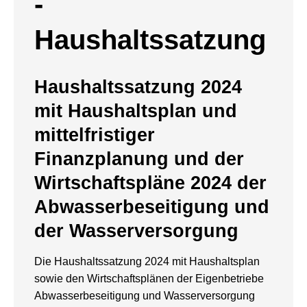
-
Haushaltssatzung
Haushaltssatzung 2024
mit Haushaltsplan und
mittelfristiger
Finanzplanung und der
Wirtschaftspläne 2024 der
Abwasserbeseitigung und
der Wasserversorgung
Die Haushaltssatzung 2024 mit Haushaltsplan
sowie den Wirtschaftsplänen der Eigenbetriebe
Abwasserbeseitigung und Wasserversorgung