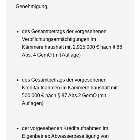
Genehmigung,
des Gesamtbetrags der vorgesehenen
Verpflichtungsermächtigungen im
Kämmereihaushalt mit 2.915.000 € nach § 86
Abs. 4 GemO (mit Auflage)
des Gesamtbetrags der vorgesehenen
Kreditaufnahmen im Kämmereihaushalt mit
500.000 € nach § 87 Abs.2 GemO (mit
Auflagen)
der vorgesehenen Kreditaufnahmen im
Eigenbetrieb Abwasserbeseitigung von