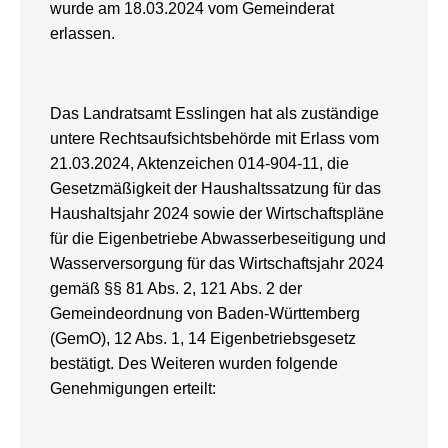
wurde am 18.03.2024 vom Gemeinderat
erlassen.
Das Landratsamt Esslingen hat als zuständige
untere Rechtsaufsichtsbehörde mit Erlass vom
21.03.2024, Aktenzeichen 014-904-11, die
Gesetzmäßigkeit der Haushaltssatzung für das
Haushaltsjahr 2024 sowie der Wirtschaftspläne
für die Eigenbetriebe Abwasserbeseitigung und
Wasserversorgung für das Wirtschaftsjahr 2024
gemäß §§ 81 Abs. 2, 121 Abs. 2 der
Gemeindeordnung von Baden-Württemberg
(GemO), 12 Abs. 1, 14 Eigenbetriebsgesetz
bestätigt. Des Weiteren wurden folgende
Genehmigungen erteilt: