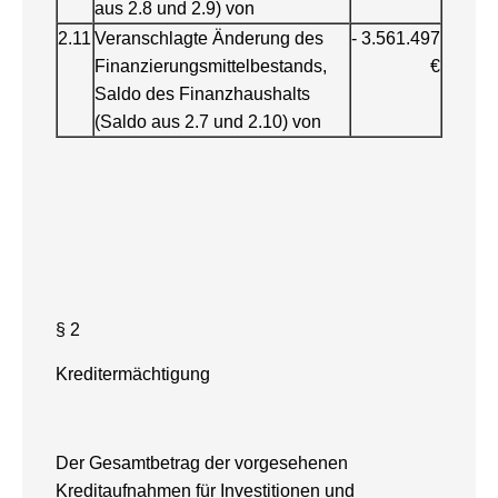
aus 2.8 und 2.9) von
2.11
Veranschlagte Änderung des
- 3.561.497
Finanzierungsmittelbestands,
€
Saldo des Finanzhaushalts
(Saldo aus 2.7 und 2.10) von
§ 2
Kreditermächtigung
Der Gesamtbetrag der vorgesehenen
Kreditaufnahmen für Investitionen und