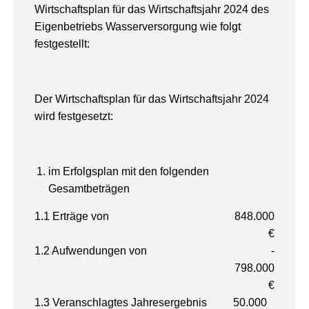
Wirtschaftsplan für das Wirtschaftsjahr 2024 des
Eigenbetriebs Wasserversorgung wie folgt
festgestellt:
Der Wirtschaftsplan für das Wirtschaftsjahr 2024
wird festgesetzt:
im Erfolgsplan mit den folgenden
Gesamtbeträgen
1.1 Erträge von
848.000
€
1.2 Aufwendungen von
-
798.000
€
1.3 Veranschlagtes Jahresergebnis
50.000