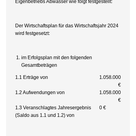
Eigenbetriebs Abwasser wie folgt festgestellt:
Der Wirtschaftsplan für das Wirtschaftsjahr 2024
wird festgesetzt:
im Erfolgsplan mit den folgenden
Gesamtbeträgen
1.1 Erträge von
1.058.000
€
1.2 Aufwendungen von
1.058.000
€
1.3 Veranschlagtes Jahresergebnis
0 €
(Saldo aus 1.1 und 1.2) von