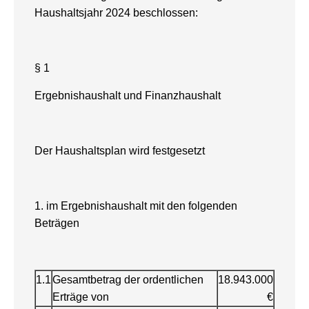
Haushaltsjahr 2024 beschlossen:
§ 1
Ergebnishaushalt und Finanzhaushalt
Der Haushaltsplan wird festgesetzt
1. im Ergebnishaushalt mit den folgenden
Beträgen
1.1
Gesamtbetrag der ordentlichen
18.943.000
Erträge von
€