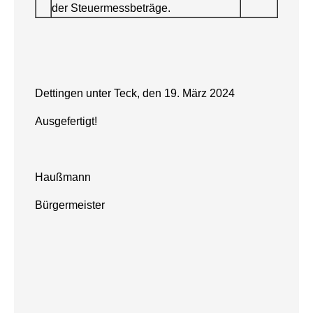
der Steuermessbeträge.
Dettingen unter Teck, den 19. März 2024
Ausgefertigt!
Haußmann
Bürgermeister