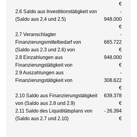
€
2.6 Saldo aus Investitionstätigkeit von
-
(Saldo aus 2.4 und 2.5)
948.000
€
2.7 Veranschlagter
-
Finanzierungsmittelbedarf von
665.722
(Saldo aus 2.3 und 2.6) von
€
2.8 Einzahlungen aus
948.000
Finanzierungstätigkeit von
€
2.9 Auszahlungen aus
-
Finanzierungstätigkeit von
308.622
€
2.10 Saldo aus Finanzierungstätigkeit
639.378
von (Saldo aus 2.8 und 2.9)
€
2.11 Saldo des Liquiditätsplans von
- 26.394
(Saldo aus 2.7 und 2.10)
€