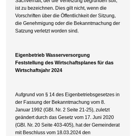
Sachverhalt, der die Verletzung begründen soll,
ist zu bezeichnen. Dies gilt nicht, wenn die
Vorschriften über die Öffentlichkeit der Sitzung,
die Genehmigung oder die Bekanntmachung der
Satzung verletzt worden sind.
Eigenbetrieb Wasserversorgung
Feststellung des Wirtschaftsplanes für das
Wirtschaftsjahr 2024
Aufgrund von § 14 des Eigenbetriebsgesetzes in
der Fassung der Bekanntmachung vom 8.
Januar 1992 (GBl. Nr. 2 Seite 21-25), zuletzt
geändert durch das Gesetz vom 17. Juni 2020
(GBl. Nr. 20 Seite 403-405), hat der Gemeinderat
mit Beschluss vom 18.03.2024 den