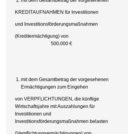
mit dem Gesamtbetrag der vorgesehenen
KREDITAUFNAHMEN für Investitionen
und Investitionsförderungsmaßnahmen
(Kreditermächtigung) von
500.000 €
mit dem Gesamtbetrag der vorgesehenen
Ermächtigungen zum Eingehen
von VERPFLICHTUNGEN, die künftige
Wirtschaftsjahre mit Auszahlungen für
Investitionen und
Investitionsförderungsmaßnahmen belasten
(Verpflichtungsermächtigungen) von