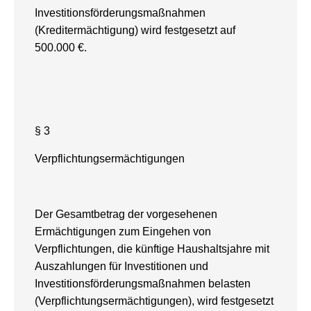
Investitionsförderungsmaßnahmen
(Kreditermächtigung) wird festgesetzt auf
500.000 €.
§ 3
Verpflichtungsermächtigungen
Der Gesamtbetrag der vorgesehenen
Ermächtigungen zum Eingehen von
Verpflichtungen, die künftige Haushaltsjahre mit
Auszahlungen für Investitionen und
Investitionsförderungsmaßnahmen belasten
(Verpflichtungsermächtigungen), wird festgesetzt