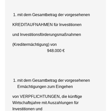
mit dem Gesamtbetrag der vorgesehenen
KREDITAUFNAHMEN für Investitionen
und Investitionsförderungsmaßnahmen
(Kreditermächtigung) von
948.000 €
mit dem Gesamtbetrag der vorgesehenen
Ermächtigungen zum Eingehen
von VERPFLICHTUNGEN, die künftige
Wirtschaftsjahre mit Auszahlungen für
Investitionen und