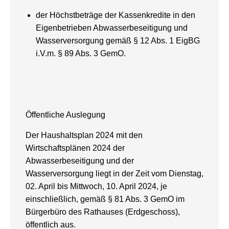
der Höchstbeträge der Kassenkredite in den
Eigenbetrieben Abwasserbeseitigung und
Wasserversorgung gemäß § 12 Abs. 1 EigBG
i.V.m. § 89 Abs. 3 GemO.
Öffentliche Auslegung
Der Haushaltsplan 2024 mit den
Wirtschaftsplänen 2024 der
Abwasserbeseitigung und der
Wasserversorgung liegt in der Zeit vom Dienstag,
02. April bis Mittwoch, 10. April 2024, je
einschließlich, gemäß § 81 Abs. 3 GemO im
Bürgerbüro des Rathauses (Erdgeschoss),
öffentlich aus.