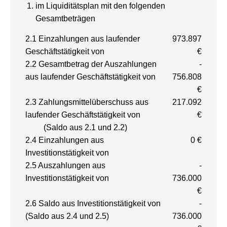
im Liquiditätsplan mit den folgenden
Gesamtbeträgen
2.1 Einzahlungen aus laufender
973.897
Geschäftstätigkeit von
€
2.2 Gesamtbetrag der Auszahlungen
-
aus laufender Geschäftstätigkeit von
756.808
€
2.3 Zahlungsmittelüberschuss aus
217.092
laufender Geschäftstätigkeit von
€
(Saldo aus 2.1 und 2.2)
2.4 Einzahlungen aus
0 €
Investitionstätigkeit von
2.5 Auszahlungen aus
-
Investitionstätigkeit von
736.000
€
2.6 Saldo aus Investitionstätigkeit von
-
(Saldo aus 2.4 und 2.5)
736.000