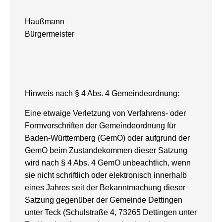
Haußmann
Bürgermeister
Hinweis nach § 4 Abs. 4 Gemeindeordnung:
Eine etwaige Verletzung von Verfahrens- oder
Formvorschriften der Gemeindeordnung für
Baden-Württemberg (GemO) oder aufgrund der
GemO beim Zustandekommen dieser Satzung
wird nach § 4 Abs. 4 GemO unbeachtlich, wenn
sie nicht schriftlich oder elektronisch innerhalb
eines Jahres seit der Bekanntmachung dieser
Satzung gegenüber der Gemeinde Dettingen
unter Teck (Schulstraße 4, 73265 Dettingen unter