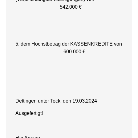
542.000 €
5. dem Höchstbetrag der KASSENKREDITE von
600.000 €
Dettingen unter Teck, den 19.03.2024
Ausgefertigt!
Haußmann