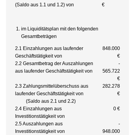
(Saldo aus 1.1 und 1.2) von
€
im Liquiditätsplan mit den folgenden
Gesamtbeträgen
2.1 Einzahlungen aus laufender
848.000
Geschäftstätigkeit von
€
2.2 Gesamtbetrag der Auszahlungen
-
aus laufender Geschäftstätigkeit von
565.722
€
2.3 Zahlungsmittelüberschuss aus
282.278
laufender Geschäftstätigkeit von
€
(Saldo aus 2.1 und 2.2)
2.4 Einzahlungen aus
0 €
Investitionstätigkeit von
2.5 Auszahlungen aus
-
Investitionstätigkeit von
948.000