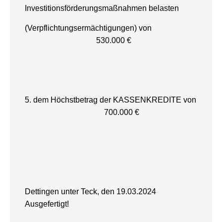
Investitionsförderungsmaßnahmen belasten
(Verpflichtungsermächtigungen) von
530.000 €
5. dem Höchstbetrag der KASSENKREDITE von
700.000 €
Dettingen unter Teck, den 19.03.2024
Ausgefertigt!