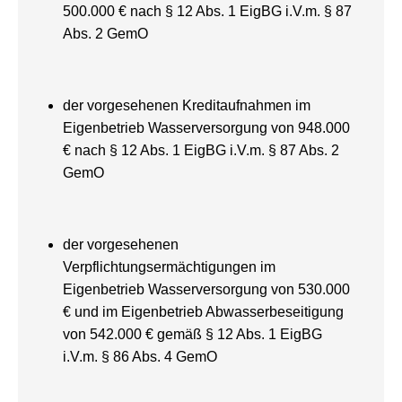
500.000 € nach § 12 Abs. 1 EigBG i.V.m. § 87
Abs. 2 GemO
der vorgesehenen Kreditaufnahmen im
Eigenbetrieb Wasserversorgung von 948.000
€ nach § 12 Abs. 1 EigBG i.V.m. § 87 Abs. 2
GemO
der vorgesehenen
Verpflichtungsermächtigungen im
Eigenbetrieb Wasserversorgung von 530.000
€ und im Eigenbetrieb Abwasserbeseitigung
von 542.000 € gemäß § 12 Abs. 1 EigBG
i.V.m. § 86 Abs. 4 GemO