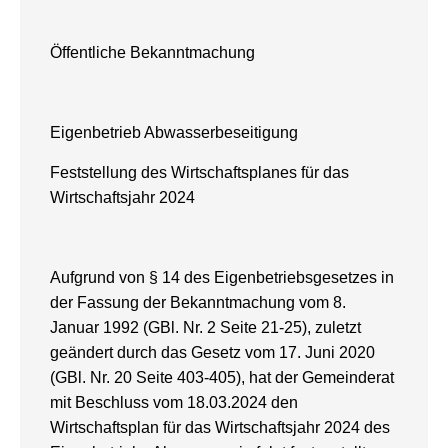
Öffentliche Bekanntmachung
Eigenbetrieb Abwasserbeseitigung
Feststellung des Wirtschaftsplanes für das
Wirtschaftsjahr 2024
Aufgrund von § 14 des Eigenbetriebsgesetzes in
der Fassung der Bekanntmachung vom 8.
Januar 1992 (GBl. Nr. 2 Seite 21-25), zuletzt
geändert durch das Gesetz vom 17. Juni 2020
(GBl. Nr. 20 Seite 403-405), hat der Gemeinderat
mit Beschluss vom 18.03.2024 den
Wirtschaftsplan für das Wirtschaftsjahr 2024 des