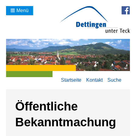
Menü
Startseite
Kontakt
Suche
Öffentliche
Bekanntmachung