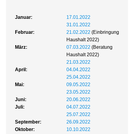
Januar:
17.01.2022
31.01.2022
Februar:
21.02.2022
(Einbringung
Haushalt 2022)
März:
07.03.2022
(Beratung
Haushalt 2022)
21.03.2022
April:
04.04.2022
25.04.2022
Mai:
09.05.2022
23.05.2022
Juni:
20.06.2022
Juli:
04.07.2022
25.07.2022
September:
26.09.2022
Oktober:
10.10.2022