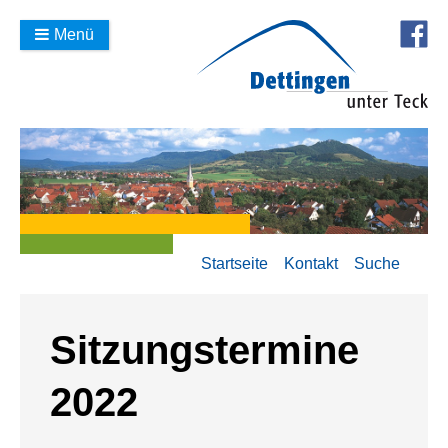
Menü
Startseite
Kontakt
Suche
Sitzungstermine
2022