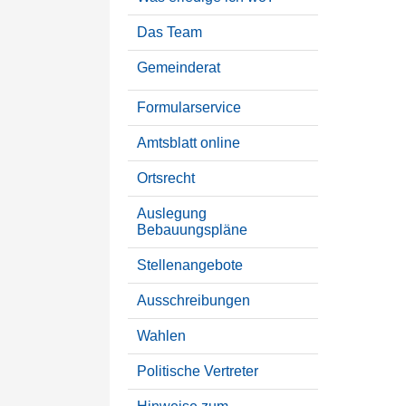
Das Team
Gemeinderat
Formularservice
Amtsblatt online
Ortsrecht
Auslegung
Bebauungspläne
Stellenangebote
Ausschreibungen
Wahlen
Politische Vertreter