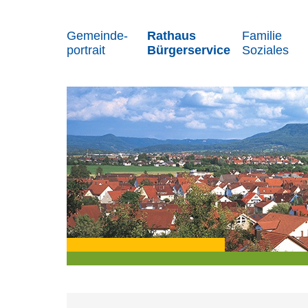
Gemeinde-
Rathaus
Familie
portrait
Bürgerservice
Soziales