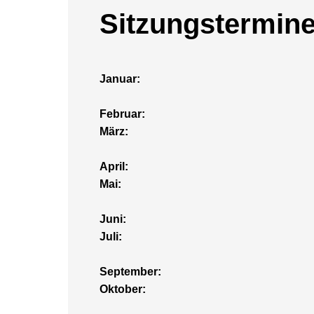
Sitzungstermine
Januar:
Februar:
März:
April:
Mai:
Juni:
Juli:
September:
Oktober: