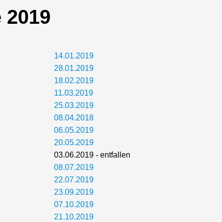
 2019
14.01.2019
28.01.2019
18.02.2019
11.03.2019
25.03.2019
08.04.2018
06.05.2019
20.05.2019
03.06.2019 - entfallen
08.07.2019
22.07.2019
23.09.2019
07.10.2019
21.10.2019