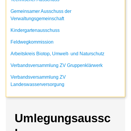
Gemeinsamer Ausschuss der
Verwaltungsgemeinschaft
Kindergartenausschuss
Feldwegkommission
Arbeitskreis Biotop, Umwelt- und Naturschutz
Verbandsversammlung ZV Gruppenklärwerk
Verbandsversammlung ZV
Landeswasserversorgung
Umlegungsaussc