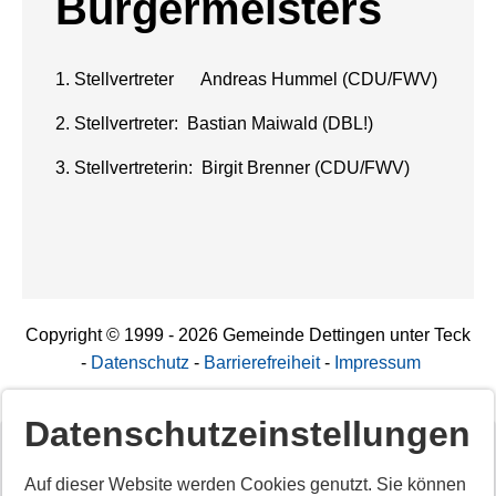
Bürgermeisters
1. Stellvertreter Andreas Hummel (CDU/FWV)
2. Stellvertreter: Bastian Maiwald (DBL!)
3. Stellvertreterin: Birgit Brenner (CDU/FWV)
Copyright © 1999 - 2026 Gemeinde Dettingen unter Teck
-
Datenschutz
-
Barrierefreiheit
-
Impressum
Datenschutzeinstellungen
Deaktiviertes Script!
Auf dieser Website werden Cookies genutzt. Sie können