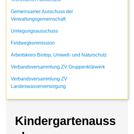
Gemeinsamer Ausschuss der
Verwaltungsgemeinschaft
Umlegungsausschuss
Feldwegkommission
Arbeitskreis Biotop, Umwelt- und Naturschutz
Verbandsversammlung ZV Gruppenklärwerk
Verbandsversammlung ZV
Landeswasserversorgung
Kindergartenauss