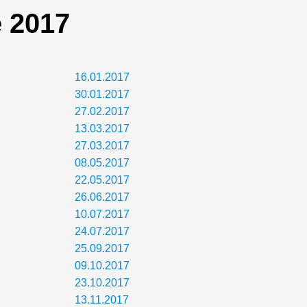
 2017
16.01.2017
30.01.2017
27.02.2017
13.03.2017
27.03.2017
08.05.2017
22.05.2017
26.06.2017
10.07.2017
24.07.2017
25.09.2017
09.10.2017
23.10.2017
13.11.2017