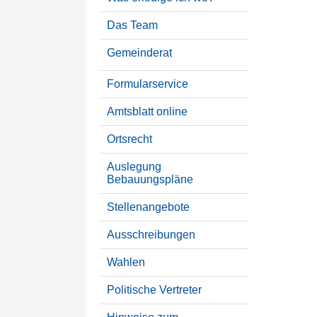
Das Team
Gemeinderat
Formularservice
Amtsblatt online
Ortsrecht
Auslegung
Bebauungspläne
Stellenangebote
Ausschreibungen
Wahlen
Politische Vertreter