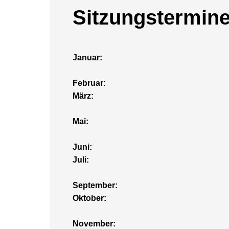
Sitzungstermine
Januar:
Februar:
März:
Mai:
Juni:
Juli:
September:
Oktober:
November: