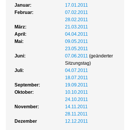
Januar:
17.01.2011
Februar:
07.02.2011
28.02.2011
März:
21.03.2011
April:
04.04.2011
Mai:
09.05.2011
23.05.2011
Juni:
07.06.2011
(geänderter
Sitzungstag)
Juli:
04.07.2011
18.07.2011
September:
19.09.2011
Oktober:
10.10.2011
24.10.2011
November:
14.11.2011
28.11.2011
Dezember
12.12.2011