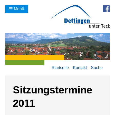
Menü
Startseite
Kontakt
Suche
Sitzungstermine
2011