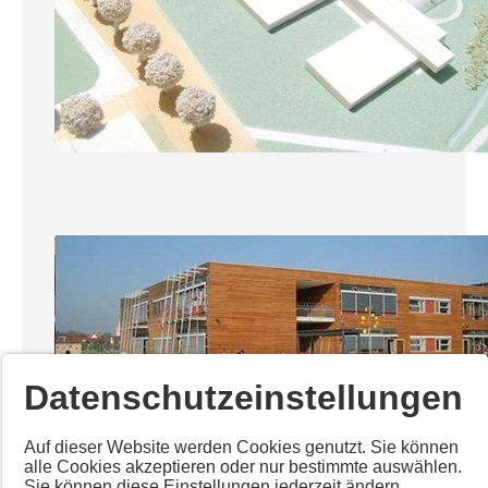
Datenschutzeinstellungen
Auf dieser Website werden Cookies genutzt. Sie können
alle Cookies akzeptieren oder nur bestimmte auswählen.
Sie können diese Einstellungen jederzeit ändern.