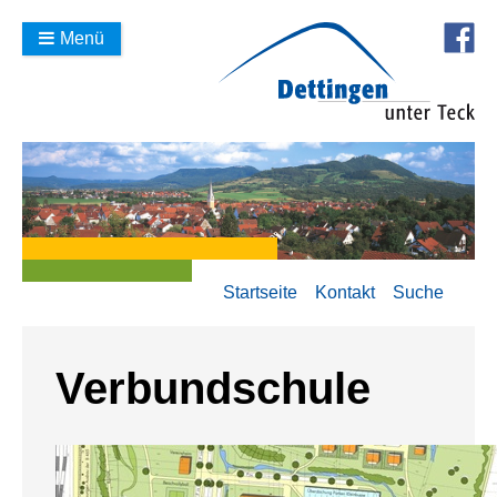
Menü
Startseite
Kontakt
Suche
Verbundschule