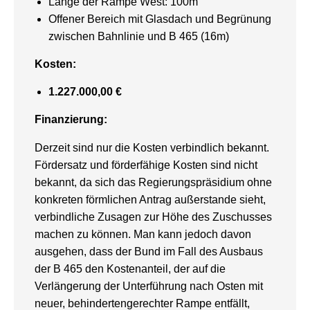
Länge der Rampe West: 100m
Offener Bereich mit Glasdach und Begrünung
zwischen Bahnlinie und B 465 (16m)
Kosten:
1.227.000,00 €
Finanzierung:
Derzeit sind nur die Kosten verbindlich bekannt.
Fördersatz und förderfähige Kosten sind nicht
bekannt, da sich das Regierungspräsidium ohne
konkreten förmlichen Antrag außerstande sieht,
verbindliche Zusagen zur Höhe des Zuschusses
machen zu können. Man kann jedoch davon
ausgehen, dass der Bund im Fall des Ausbaus
der B 465 den Kostenanteil, der auf die
Verlängerung der Unterführung nach Osten mit
neuer, behindertengerechter Rampe entfällt,