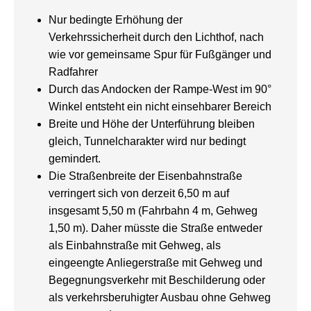
Nur bedingte Erhöhung der
Verkehrssicherheit durch den Lichthof, nach
wie vor gemeinsame Spur für Fußgänger und
Radfahrer
Durch das Andocken der Rampe-West im 90°
Winkel entsteht ein nicht einsehbarer Bereich
Breite und Höhe der Unterführung bleiben
gleich, Tunnelcharakter wird nur bedingt
gemindert.
Die Straßenbreite der Eisenbahnstraße
verringert sich von derzeit 6,50 m auf
insgesamt 5,50 m (Fahrbahn 4 m, Gehweg
1,50 m). Daher müsste die Straße entweder
als Einbahnstraße mit Gehweg, als
eingeengte Anliegerstraße mit Gehweg und
Begegnungsverkehr mit Beschilderung oder
als verkehrsberuhigter Ausbau ohne Gehweg