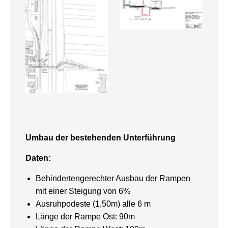
Umbau der bestehenden Unterführung
Daten:
Behindertengerechter Ausbau der Rampen
mit einer Steigung von 6%
Ausruhpodeste (1,50m) alle 6 m
Länge der Rampe Ost: 90m