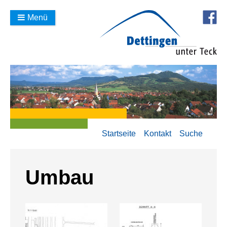
Menü
Startseite
Kontakt
Suche
Umbau