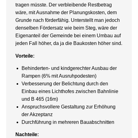
tragen müsste. Der verbleibende Restbetrag
wäre, mit Ausnahme der Planungskosten, dem
Grunde nach förderfähig. Unterstellt man jedoch
denselben Fördersatz wie beim Steg, wäre der
Eigenanteil der Gemeinde bei einem Umbau auf
jeden Fall höher, da ja die Baukosten höher sind.
Vorteile:
Behinderten- und kindgerechter Ausbau der
Rampen (6% mit Ausruhpodesten)
Verbesserung der Belichtung durch den
Einbau eines Lichthofes zwischen Bahnlinie
und B 465 (16m)
Anspruchsvollere Gestaltung zur Erhöhung
der Akzeptanz
Durchführung in mehreren Bauabschnitten
Nachteile: