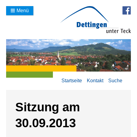
Menü
Startseite
Kontakt
Suche
Sitzung am
30.09.2013