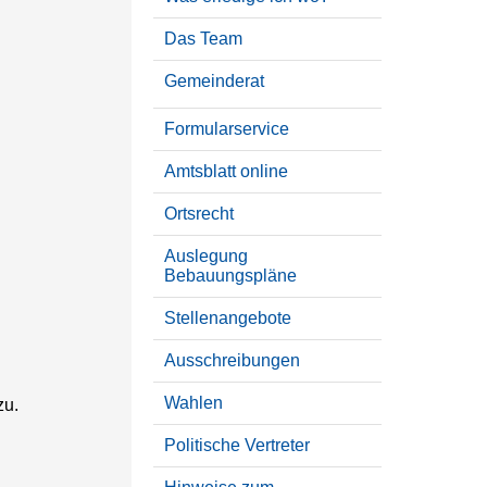
Das Team
Gemeinderat
Formularservice
Amtsblatt online
Ortsrecht
Auslegung
Bebauungspläne
Stellenangebote
Ausschreibungen
Wahlen
zu.
Politische Vertreter