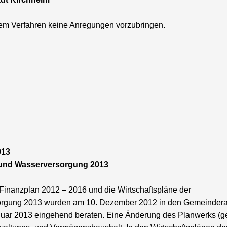
em Verfahren keine Anregungen vorzubringen.
013
 und Wasserversorgung 2013
 Finanzplan 2012 – 2016 und die Wirtschaftspläne der
orgung 2013 wurden am 10. Dezember 2012 in den Gemeindera
anuar 2013 eingehend beraten. Eine Änderung des Planwerks (