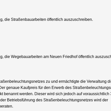
g, die Straßenbauarbeiten öffentlich auszuschreiben.
ng, die Wegebauarbeiten am Neuen Friedhof öffentlich auszusc
aßenbeleuchtungsnetzes zu und ermächtigte die Verwaltung d
Der genaue Kaufpreis für den Erwerb des Straßenbeleuchtungs
kt benannt werden. Dieser wird sich jedoch auf voraussichtlich
 der Betriebsführung des Straßenbeleuchtungsnetzes wird der
beraten.