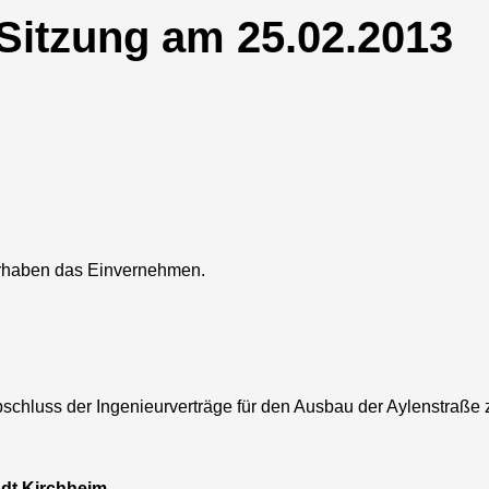
 Sitzung am 25.02.2013
orhaben das Einvernehmen.
chluss der Ingenieurverträge für den Ausbau der Aylenstraße 
dt Kirchheim