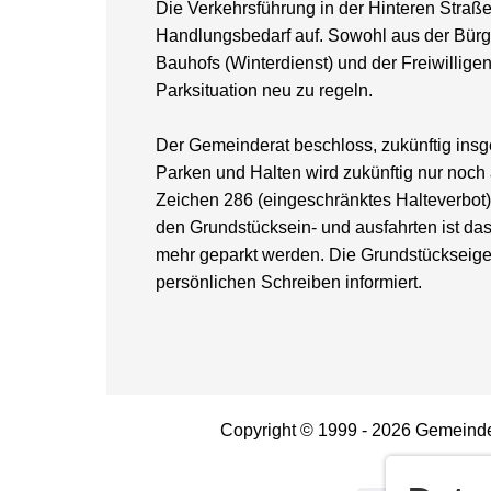
Die Verkehrsführung in der Hinteren Straß
Handlungsbedarf auf. Sowohl aus der Bürg
Bauhofs (Winterdienst) und der Freiwillig
Parksituation neu zu regeln.
Der Gemeinderat beschloss, zukünftig ins
Parken und Halten wird zukünftig nur noch
Zeichen 286 (eingeschränktes Halteverbot) 
den Grundstücksein- und ausfahrten ist das
mehr geparkt werden. Die Grundstücksei
persönlichen Schreiben informiert.
Copyright © 1999 - 2026 Gemeinde