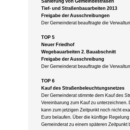
Sanierung von Gemeindestraßen
Tief- und Straßenbauarbeiten 2013
Freigabe der Ausschreibungen
Der Gemeinderat beauftragte die Verwaltun
TOP 5
Neuer Friedhof
Wegebauarbeiten 2. Bauabschnitt
Freigabe der Ausschreibung
Der Gemeinderat beauftragte die Verwaltu
TOP 6
Kauf des Straßenbeleuchtungsnetzes
Der Gemeinderat stimmte dem Kauf des Str
Vereinbarung zum Kauf zu unterzeichnen. 
kann zum jetzigen Zeitpunkt noch nicht exa
Euro belaufen. Über die künftige Regelung
Gemeinderat zu einem späteren Zeitpunkt 