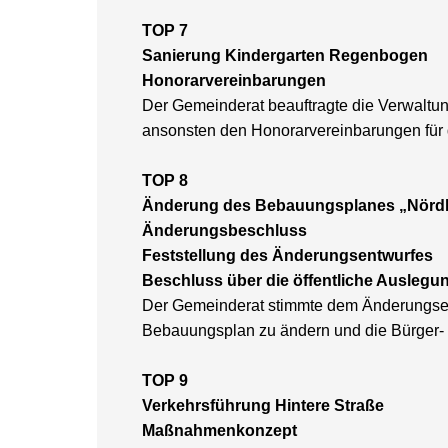
TOP 7
Sanierung Kindergarten Regenbogen
Honorarvereinbarungen
Der Gemeinderat beauftragte die Verwaltu
ansonsten den Honorarvereinbarungen für
TOP 8
Änderung des Bebauungsplanes „Nördli
Änderungsbeschluss
Feststellung des Änderungsentwurfes
Beschluss über die öffentliche Auslegu
Der Gemeinderat stimmte dem Änderungsent
Bebauungsplan zu ändern und die Bürger-
TOP 9
Verkehrsführung Hintere Straße
Maßnahmenkonzept