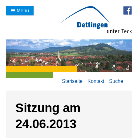
Menü
Startseite
Kontakt
Suche
Sitzung am
24.06.2013