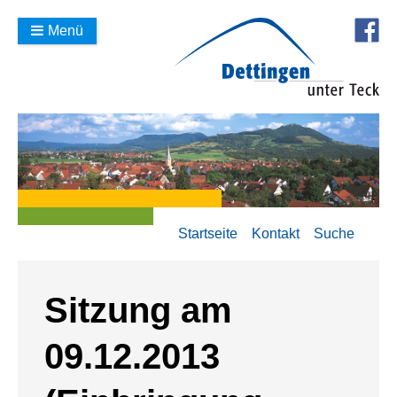
Menü
Startseite
Kontakt
Suche
Sitzung am
09.12.2013