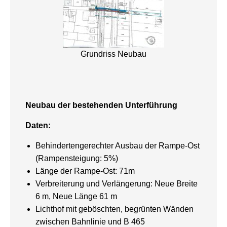
Grundriss Neubau
Neubau der bestehenden Unterführung
Daten:
Behindertengerechter Ausbau der Rampe-Ost
(Rampensteigung: 5%)
Länge der Rampe-Ost: 71m
Verbreiterung und Verlängerung: Neue Breite
6 m, Neue Länge 61 m
Lichthof mit geböschten, begrünten Wänden
zwischen Bahnlinie und B 465