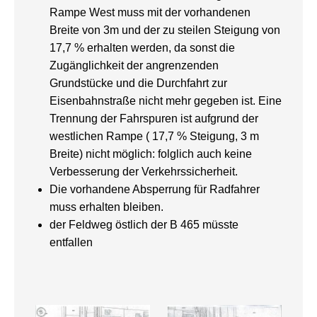
Rampe West muss mit der vorhandenen
Breite von 3m und der zu steilen Steigung von
17,7 % erhalten werden, da sonst die
Zugänglichkeit der angrenzenden
Grundstücke und die Durchfahrt zur
Eisenbahnstraße nicht mehr gegeben ist. Eine
Trennung der Fahrspuren ist aufgrund der
westlichen Rampe ( 17,7 % Steigung, 3 m
Breite) nicht möglich: folglich auch keine
Verbesserung der Verkehrssicherheit.
Die vorhandene Absperrung für Radfahrer
muss erhalten bleiben.
der Feldweg östlich der B 465 müsste
entfallen