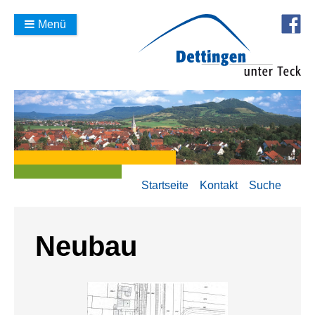
Menü
Startseite
Kontakt
Suche
Neubau