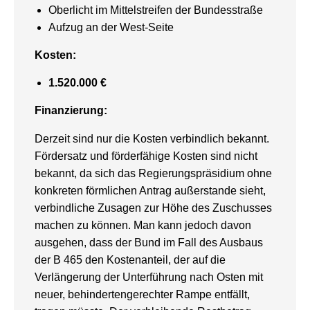
Oberlicht im Mittelstreifen der Bundesstraße
Aufzug an der West-Seite
Kosten:
1.520.000 €
Finanzierung:
Derzeit sind nur die Kosten verbindlich bekannt.
Fördersatz und förderfähige Kosten sind nicht
bekannt, da sich das Regierungspräsidium ohne
konkreten förmlichen Antrag außerstande sieht,
verbindliche Zusagen zur Höhe des Zuschusses
machen zu können. Man kann jedoch davon
ausgehen, dass der Bund im Fall des Ausbaus
der B 465 den Kostenanteil, der auf die
Verlängerung der Unterführung nach Osten mit
neuer, behindertengerechter Rampe entfällt,