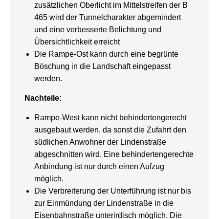
zusätzlichen Oberlicht im Mittelstreifen der B
465 wird der Tunnelcharakter abgemindert
und eine verbesserte Belichtung und
Übersichtlichkeit erreicht
Die Rampe-Ost kann durch eine begrünte
Böschung in die Landschaft eingepasst
werden.
Nachteile:
Rampe-West kann nicht behindertengerecht
ausgebaut werden, da sonst die Zufahrt den
südlichen Anwohner der Lindenstraße
abgeschnitten wird. Eine behindertengerechte
Anbindung ist nur durch einen Aufzug
möglich.
Die Verbreiterung der Unterführung ist nur bis
zur Einmündung der Lindenstraße in die
Eisenbahnstraße unterirdisch möglich. Die