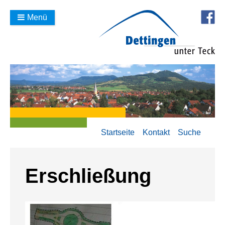
Menü
Startseite
Kontakt
Suche
Erschließung