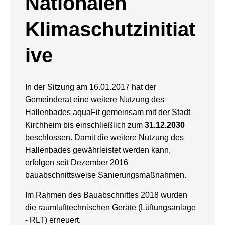
Nationalen
Klimaschutzinitiat
ive
In der Sitzung am 16.01.2017 hat der
Gemeinderat eine weitere Nutzung des
Hallenbades aquaFit gemeinsam mit der Stadt
Kirchheim bis einschließlich zum
31.12.2030
beschlossen. Damit die weitere Nutzung des
Hallenbades gewährleistet werden kann,
erfolgen seit Dezember 2016
bauabschnittsweise Sanierungsmaßnahmen.
Im Rahmen des Bauabschnittes 2018 wurden
die raumlufttechnischen Geräte (Lüftungsanlage
- RLT) erneuert.