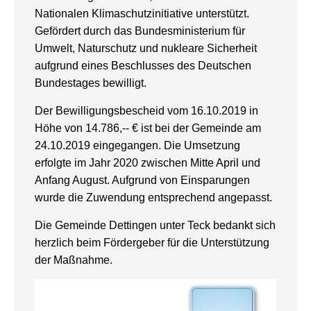
Nationalen Klimaschutzinitiative unterstützt.
Gefördert durch das Bundesministerium für
Umwelt, Naturschutz und nukleare Sicherheit
aufgrund eines Beschlusses des Deutschen
Bundestages bewilligt.
Der Bewilligungsbescheid vom 16.10.2019 in
Höhe von 14.786,-- € ist bei der Gemeinde am
24.10.2019 eingegangen. Die Umsetzung
erfolgte im Jahr 2020 zwischen Mitte April und
Anfang August. Aufgrund von Einsparungen
wurde die Zuwendung entsprechend angepasst.
Die Gemeinde Dettingen unter Teck bedankt sich
herzlich beim Fördergeber für die Unterstützung
der Maßnahme.