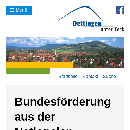
Menü
Startseite
Kontakt
Suche
Bundesförderung
aus der