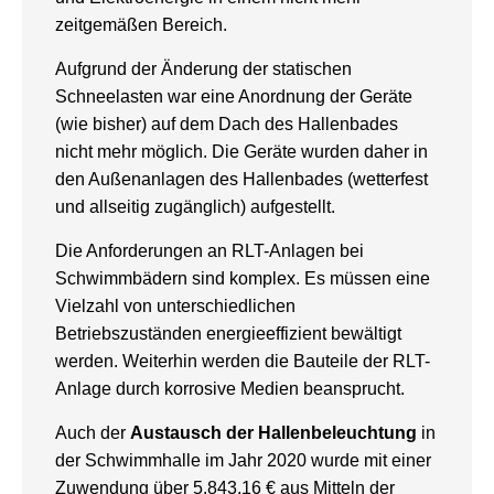
zeitgemäßen Bereich.
Aufgrund der Änderung der statischen
Schneelasten war eine Anordnung der Geräte
(wie bisher) auf dem Dach des Hallenbades
nicht mehr möglich. Die Geräte wurden daher in
den Außenanlagen des Hallenbades (wetterfest
und allseitig zugänglich) aufgestellt.
Die Anforderungen an RLT-Anlagen bei
Schwimmbädern sind komplex. Es müssen eine
Vielzahl von unterschiedlichen
Betriebszuständen energieeffizient bewältigt
werden. Weiterhin werden die Bauteile der RLT-
Anlage durch korrosive Medien beansprucht.
Auch der
Austausch der Hallenbeleuchtung
in
der Schwimmhalle im Jahr 2020 wurde mit einer
Zuwendung über 5.843,16 € aus Mitteln der