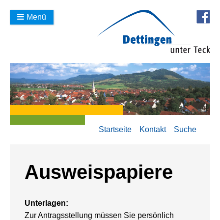
Menü
Startseite
Kontakt
Suche
Ausweispapiere
Unterlagen:
Zur Antragsstellung müssen Sie persönlich