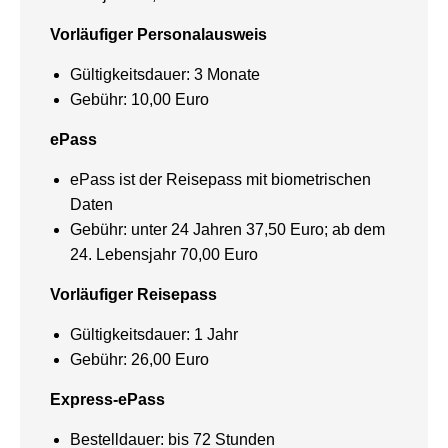
Vorläufiger Personalausweis
Gültigkeitsdauer: 3 Monate
Gebühr: 10,00 Euro
ePass
ePass ist der Reisepass mit biometrischen
Daten
Gebühr: unter 24 Jahren 37,50 Euro; ab dem
24. Lebensjahr 70,00 Euro
Vorläufiger Reisepass
Gültigkeitsdauer: 1 Jahr
Gebühr: 26,00 Euro
Express-ePass
Bestelldauer: bis 72 Stunden