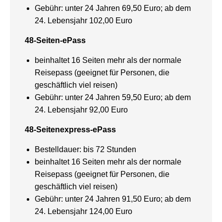
Gebühr: unter 24 Jahren 69,50 Euro; ab dem
24. Lebensjahr 102,00 Euro
48-Seiten-ePass
beinhaltet 16 Seiten mehr als der normale
Reisepass (geeignet für Personen, die
geschäftlich viel reisen)
Gebühr: unter 24 Jahren 59,50 Euro; ab dem
24. Lebensjahr 92,00 Euro
48-Seitenexpress-ePass
Bestelldauer: bis 72 Stunden
beinhaltet 16 Seiten mehr als der normale
Reisepass (geeignet für Personen, die
geschäftlich viel reisen)
Gebühr: unter 24 Jahren 91,50 Euro; ab dem
24. Lebensjahr 124,00 Euro