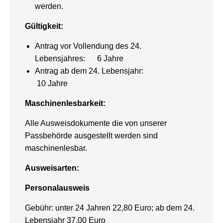
werden.
Gültigkeit:
Antrag vor Vollendung des 24.
Lebensjahres: 6 Jahre
Antrag ab dem 24. Lebensjahr:
10 Jahre
Maschinenlesbarkeit:
Alle Ausweisdokumente die von unserer
Passbehörde ausgestellt werden sind
maschinenlesbar.
Ausweisarten:
Personalausweis
Gebühr: unter 24 Jahren 22,80 Euro; ab dem 24.
Lebensjahr 37,00 Euro