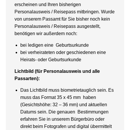
erscheinen und Ihren bisherigen
Personalausweis / Reisepass mitbringen. Wurde
von unserem Passamt für Sie bisher noch kein
Personalausweis / Reisepass ausgestellt,
benötigen wir außerdem noch:
bei ledigen eine Geburtsurkunde
bei verheirateten oder geschiedenen eine
Heirats- oder Geburtsurkunde
Lichtbild (für Personalausweis und alle
Passarten):
Das Lichtbild muss biometrietauglich sein. Es
muss das Format 35 x 45 mm haben
(Gesichtshöhe: 32 – 36 mm) und aktuellen
Datums sein. Die genauen Bestimmungen
erfahren Sie in unserem Bürgerbüro oder
direkt beim Fotografen und digital übermittelt