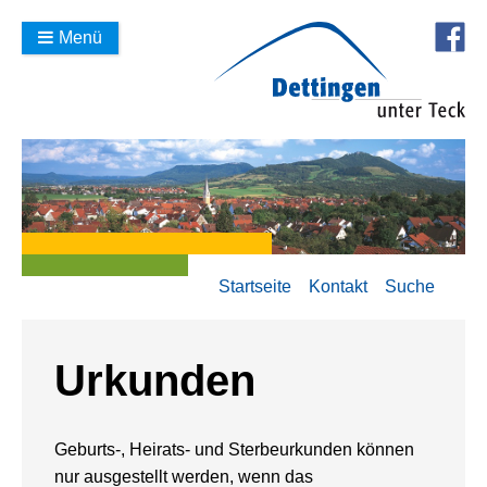
Menü
Startseite
Kontakt
Suche
Urkunden
Geburts-, Heirats- und Sterbeurkunden können
nur ausgestellt werden, wenn das