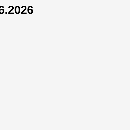
6.2026