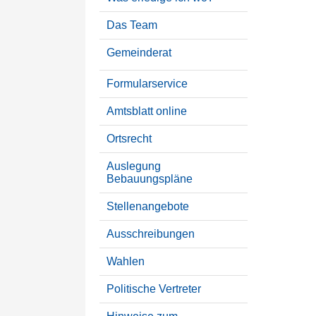
Das Team
Gemeinderat
Formularservice
Amtsblatt online
Ortsrecht
Auslegung
Bebauungspläne
Stellenangebote
Ausschreibungen
Wahlen
Politische Vertreter