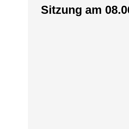
Sitzung am 08.0