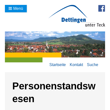
Menü
Startseite
Kontakt
Suche
Personenstandsw
esen