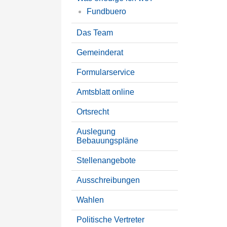
Fundbuero
Das Team
Gemeinderat
Formularservice
Amtsblatt online
Ortsrecht
Auslegung
Bebauungspläne
Stellenangebote
Ausschreibungen
Wahlen
Politische Vertreter