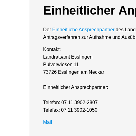
Einheitlicher A
Der
Einheitliche Ansprechpartner
des Landk
Antragsverfahren zur Aufnahme und Ausübu
Kontakt:
Landratsamt Esslingen
Pulverwiesen 11
73726 Esslingen am Neckar
Einheitlicher Ansprechpartner:
Telefon: 07 11 3902-2807
Telefax: 07 11 3902-1050
Mail