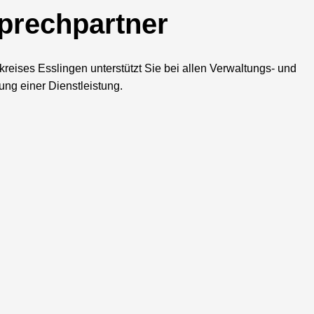
nprechpartner
reises Esslingen unterstützt Sie bei allen Verwaltungs- und
ng einer Dienstleistung.